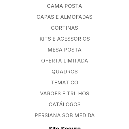
CAMA POSTA
CAPAS E ALMOFADAS
CORTINAS
KITS E ACESSORIOS
MESA POSTA
OFERTA LIMITADA
QUADROS
TEMATICO
VAROES E TRILHOS
CATÁLOGOS
PERSIANA SOB MEDIDA