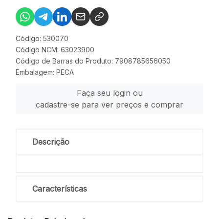
Código: 530070
Código NCM: 63023900
Código de Barras do Produto: 7908785656050
Embalagem: PECA
Faça seu login ou
cadastre-se para ver preços e comprar
Descrição
Características