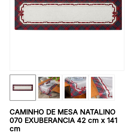
CAMINHO DE MESA NATALINO
070 EXUBERANCIA 42 cm x 141
cm