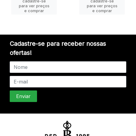
cadastre-se
cadastre-se
para ver preços
para ver preços
e comprar
e comprar
Cadastre-se para receber nossas
ofertas!