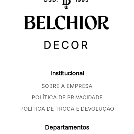
Institucional
SOBRE A EMPRESA
POLÍTICA DE PRIVACIDADE
POLÍTICA DE TROCA E DEVOLUÇÃO
Departamentos