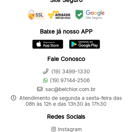
Site Seguro
Baixe já nosso APP
Fale Conosco
(19) 3499-1330
(19) 97144-2506
sac@belchior.com.br
Atendimento de segunda a sexta-feira das
08h às 12h e das 13h30 às 17h30
Redes Sociais
Instagram