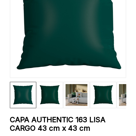
CAPA AUTHENTIC 163 LISA
CARGO 43 cm x 43 cm