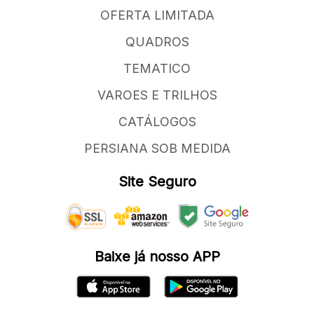
OFERTA LIMITADA
QUADROS
TEMATICO
VAROES E TRILHOS
CATÁLOGOS
PERSIANA SOB MEDIDA
Site Seguro
Baixe já nosso APP