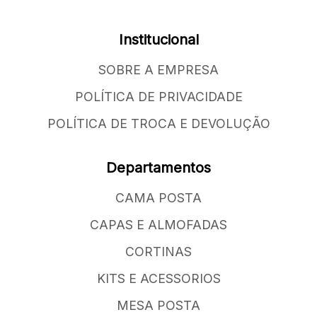
Institucional
SOBRE A EMPRESA
POLÍTICA DE PRIVACIDADE
POLÍTICA DE TROCA E DEVOLUÇÃO
Departamentos
CAMA POSTA
CAPAS E ALMOFADAS
CORTINAS
KITS E ACESSORIOS
MESA POSTA