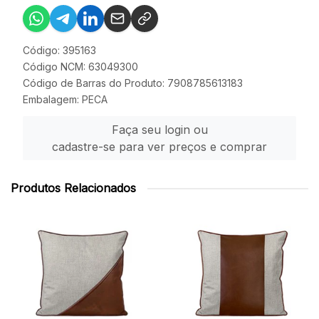
Código: 395163
Código NCM: 63049300
Código de Barras do Produto: 7908785613183
Embalagem: PECA
Faça seu login ou
cadastre-se para ver preços e comprar
Produtos Relacionados