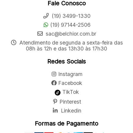
Fale Conosco
(19) 3499-1330
(19) 97144-2506
sac@belchior.com.br
Atendimento de segunda a sexta-feira das
08h às 12h e das 13h30 às 17h30
Redes Sociais
Instagram
Facebook
TikTok
Pinterest
Linkedin
Formas de Pagamento