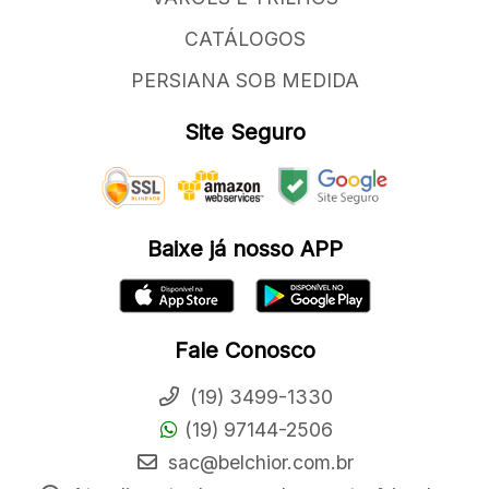
CATÁLOGOS
PERSIANA SOB MEDIDA
Site Seguro
Baixe já nosso APP
Fale Conosco
(19) 3499-1330
(19) 97144-2506
sac@belchior.com.br