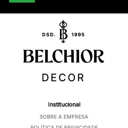
Institucional
SOBRE A EMPRESA
POLÍTICA DE PRIVACIDADE