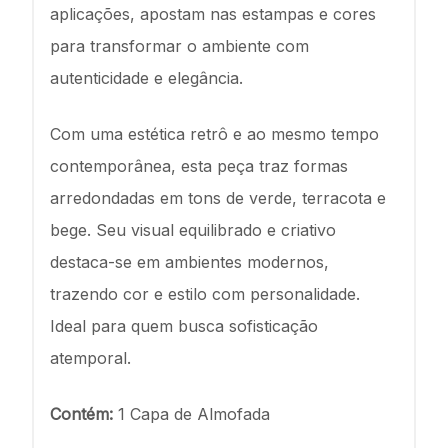
aplicações, apostam nas estampas e cores
para transformar o ambiente com
autenticidade e elegância.
Com uma estética retrô e ao mesmo tempo
contemporânea, esta peça traz formas
arredondadas em tons de verde, terracota e
bege. Seu visual equilibrado e criativo
destaca-se em ambientes modernos,
trazendo cor e estilo com personalidade.
Ideal para quem busca sofisticação
atemporal.
Contém:
1 Capa de Almofada