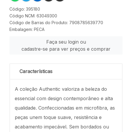
Código: 395180
Código NCM: 63049300
Código de Barras do Produto: 7908785639770
Embalagem: PECA
Faça seu login ou
cadastre-se para ver preços e comprar
Características
A coleção Authentic valoriza a beleza do
essencial com design contemporâneo e alta
qualidade. Confeccionadas em microfibra, as
peças unem toque suave, resistência e
acabamento impecável. Sem bordados ou