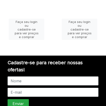
Faça seu login
Faça seu login
ou
ou
cadastre-se
cadastre-se
para ver preços
para ver preços
e comprar
e comprar
Cadastre-se para receber nossas
ofertas!