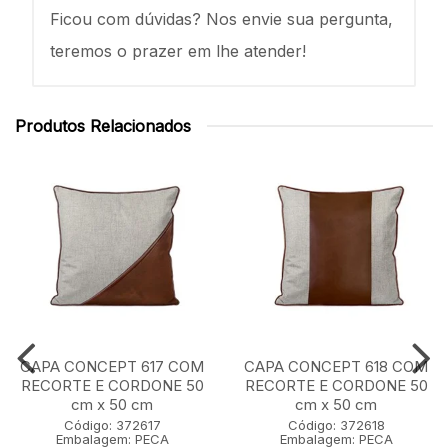
Ficou com dúvidas? Nos envie sua pergunta,
teremos o prazer em lhe atender!
Produtos Relacionados
CAPA CONCEPT 617 COM
CAPA CONCEPT 618 COM
RECORTE E CORDONE 50
RECORTE E CORDONE 50
cm x 50 cm
cm x 50 cm
Código: 372617
Código: 372618
Embalagem: PECA
Embalagem: PECA