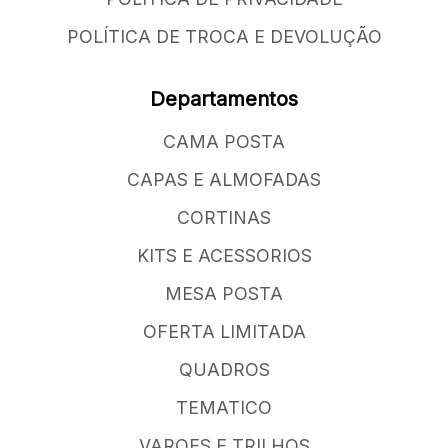
POLÍTICA DE TROCA E DEVOLUÇÃO
Departamentos
CAMA POSTA
CAPAS E ALMOFADAS
CORTINAS
KITS E ACESSORIOS
MESA POSTA
OFERTA LIMITADA
QUADROS
TEMATICO
VAROES E TRILHOS