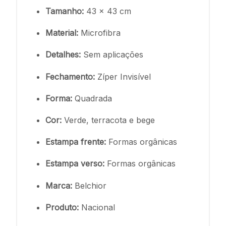
Tamanho:
43 x 43 cm
Material:
Microfibra
Detalhes:
Sem aplicações
Fechamento:
Zíper Invisível
Forma:
Quadrada
Cor:
Verde, terracota e bege
Estampa frente:
Formas orgânicas
Estampa verso:
Formas orgânicas
Marca:
Belchior
Produto:
Nacional