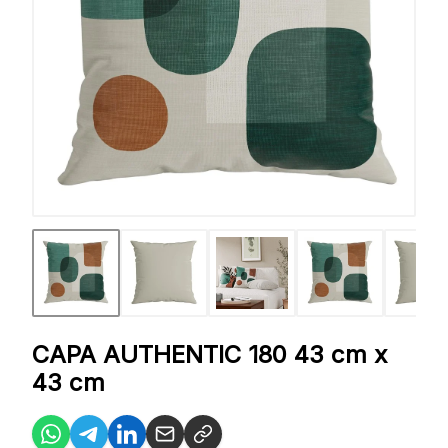
CAPA AUTHENTIC 180 43 cm x
43 cm