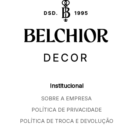
Institucional
SOBRE A EMPRESA
POLÍTICA DE PRIVACIDADE
POLÍTICA DE TROCA E DEVOLUÇÃO