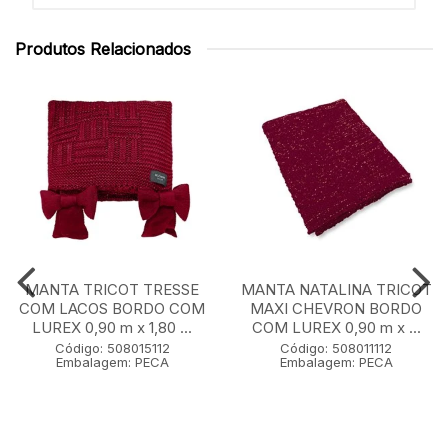
Produtos Relacionados
MANTA TRICOT TRESSE
MANTA NATALINA TRICOT
COM LACOS BORDO COM
MAXI CHEVRON BORDO
LUREX 0,90 m x 1,80 ...
COM LUREX 0,90 m x ...
Código: 508015112
Código: 508011112
Embalagem: PECA
Embalagem: PECA