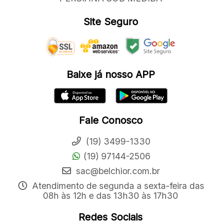
Site Seguro
Baixe já nosso APP
Fale Conosco
(19) 3499-1330
(19) 97144-2506
sac@belchior.com.br
Atendimento de segunda a sexta-feira das
08h às 12h e das 13h30 às 17h30
Redes Sociais