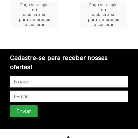
Faça seu login
Faça seu login
ou
ou
cadastre-se
cadastre-se
para ver preços
para ver preços
e comprar
e comprar
Cadastre-se para receber nossas
ofertas!