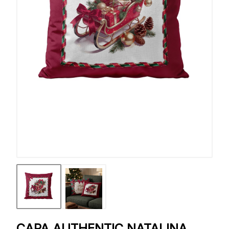
CAPA AUTHENTIC NATALINA