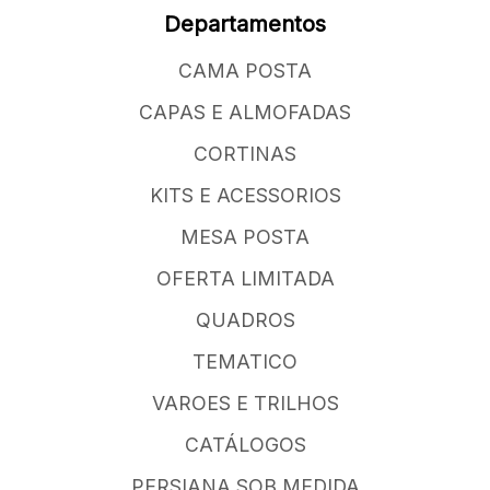
Departamentos
CAMA POSTA
CAPAS E ALMOFADAS
CORTINAS
KITS E ACESSORIOS
MESA POSTA
OFERTA LIMITADA
QUADROS
TEMATICO
VAROES E TRILHOS
CATÁLOGOS
PERSIANA SOB MEDIDA