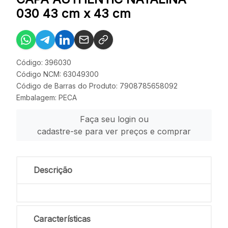
030 43 cm x 43 cm
Código: 396030
Código NCM: 63049300
Código de Barras do Produto: 7908785658092
Embalagem: PECA
Faça seu login ou
cadastre-se para ver preços e comprar
Descrição
Características