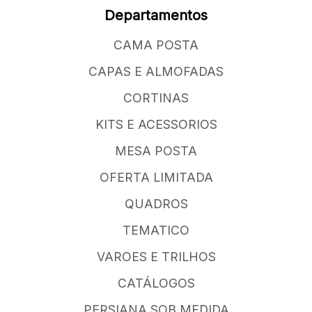
Departamentos
CAMA POSTA
CAPAS E ALMOFADAS
CORTINAS
KITS E ACESSORIOS
MESA POSTA
OFERTA LIMITADA
QUADROS
TEMATICO
VAROES E TRILHOS
CATÁLOGOS
PERSIANA SOB MEDIDA