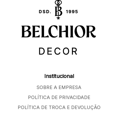
Institucional
SOBRE A EMPRESA
POLÍTICA DE PRIVACIDADE
POLÍTICA DE TROCA E DEVOLUÇÃO