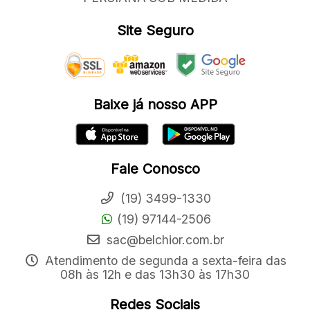
Site Seguro
Baixe já nosso APP
Fale Conosco
(19) 3499-1330
(19) 97144-2506
sac@belchior.com.br
Atendimento de segunda a sexta-feira das
08h às 12h e das 13h30 às 17h30
Redes Sociais