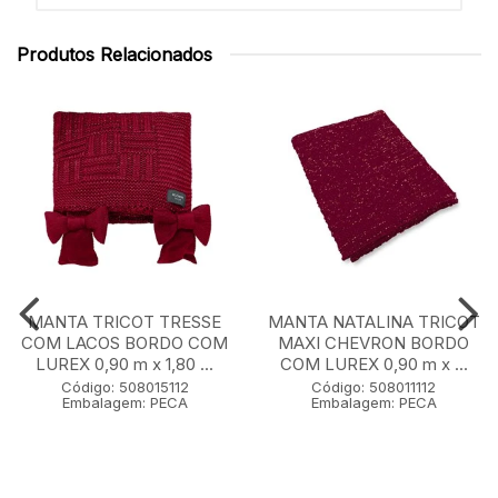
Produtos Relacionados
MANTA TRICOT TRESSE
MANTA NATALINA TRICOT
COM LACOS BORDO COM
MAXI CHEVRON BORDO
LUREX 0,90 m x 1,80 ...
COM LUREX 0,90 m x ...
Código: 508015112
Código: 508011112
Embalagem: PECA
Embalagem: PECA