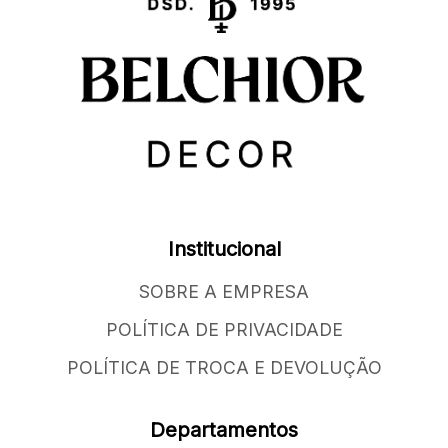
Institucional
SOBRE A EMPRESA
POLÍTICA DE PRIVACIDADE
POLÍTICA DE TROCA E DEVOLUÇÃO
Departamentos