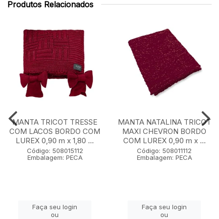
Produtos Relacionados
MANTA TRICOT TRESSE
MANTA NATALINA TRICOT
COM LACOS BORDO COM
MAXI CHEVRON BORDO
LUREX 0,90 m x 1,80 ...
COM LUREX 0,90 m x ...
Código: 508015112
Código: 508011112
Embalagem: PECA
Embalagem: PECA
Faça seu login
Faça seu login
ou
ou