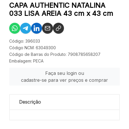
CAPA AUTHENTIC NATALINA
033 LISA AREIA 43 cm x 43 cm
Código: 396033
Código NCM: 63049300
Código de Barras do Produto: 7908785658207
Embalagem: PECA
Faça seu login ou
cadastre-se para ver preços e comprar
Descrição