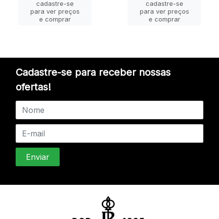
cadastre-se
cadastre-se
para ver preços
para ver preços
e comprar
e comprar
Cadastre-se para receber nossas
ofertas!