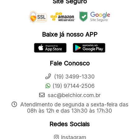
Site Seguro
Baixe já nosso APP
Fale Conosco
(19) 3499-1330
(19) 97144-2506
sac@belchior.com.br
Atendimento de segunda a sexta-feira das
08h às 12h e das 13h30 às 17h30
Redes Sociais
Instagram