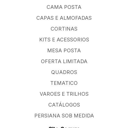
CAMA POSTA
CAPAS E ALMOFADAS
CORTINAS
KITS E ACESSORIOS
MESA POSTA
OFERTA LIMITADA
QUADROS
TEMATICO
VAROES E TRILHOS
CATÁLOGOS
PERSIANA SOB MEDIDA