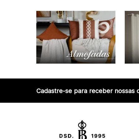
Cadastre-se para receber nossas o