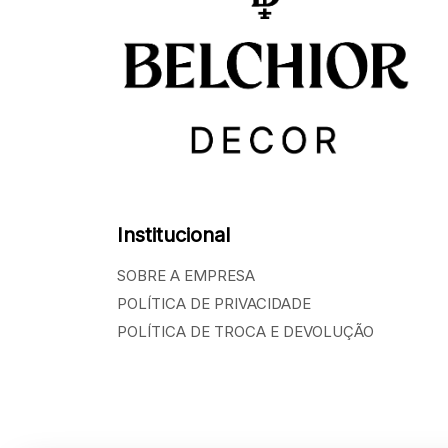
Institucional
SOBRE A EMPRESA
POLÍTICA DE PRIVACIDADE
POLÍTICA DE TROCA E DEVOLUÇÃO