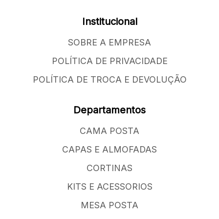
Institucional
SOBRE A EMPRESA
POLÍTICA DE PRIVACIDADE
POLÍTICA DE TROCA E DEVOLUÇÃO
Departamentos
CAMA POSTA
CAPAS E ALMOFADAS
CORTINAS
KITS E ACESSORIOS
MESA POSTA