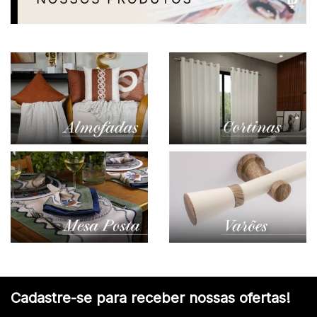
Cadastre-se para receber nossas ofertas!