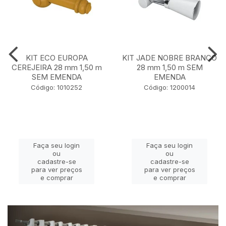
KIT ECO EUROPA
KIT JADE NOBRE BRANCO
CEREJEIRA 28 mm 1,50 m
28 mm 1,50 m SEM
SEM EMENDA
EMENDA
Código: 1010252
Código: 1200014
Faça seu login
Faça seu login
ou
ou
cadastre-se
cadastre-se
para ver preços
para ver preços
e comprar
e comprar