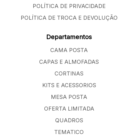
POLÍTICA DE PRIVACIDADE
POLÍTICA DE TROCA E DEVOLUÇÃO
Departamentos
CAMA POSTA
CAPAS E ALMOFADAS
CORTINAS
KITS E ACESSORIOS
MESA POSTA
OFERTA LIMITADA
QUADROS
TEMATICO