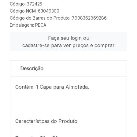
Código: 372425
Código NCM: 63049300
Código de Barras do Produto: 7908362869286
Embalagem: PECA
Faça seu login ou
cadastre-se para ver preços e comprar
Descrição
Contém: 1 Capa para Almofada.
Características do Produto: