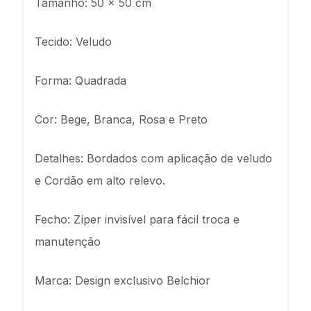
Tamanho: 50 x 50 cm
Tecido: Veludo
Forma: Quadrada
Cor: Bege, Branca, Rosa e Preto
Detalhes: Bordados com aplicação de veludo
e Cordão em alto relevo.
Fecho: Zíper invisível para fácil troca e
manutenção
Marca: Design exclusivo Belchior