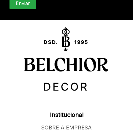
Institucional
SOBRE A EMPRESA