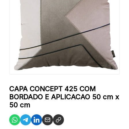
CAPA CONCEPT 425 COM
BORDADO E APLICACAO 50 cm x
50 cm