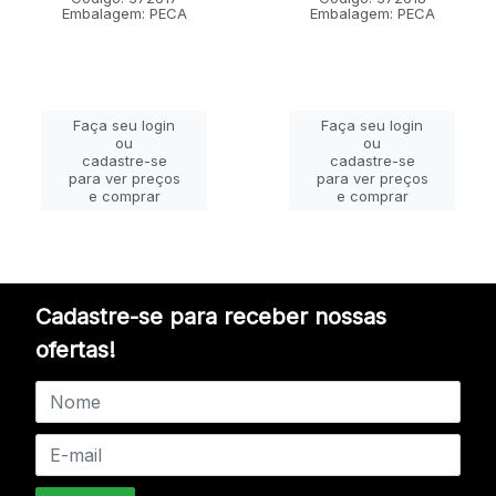
Embalagem: PECA
Embalagem: PECA
Faça seu login
Faça seu login
ou
ou
cadastre-se
cadastre-se
para ver preços
para ver preços
e comprar
e comprar
Cadastre-se para receber nossas
ofertas!