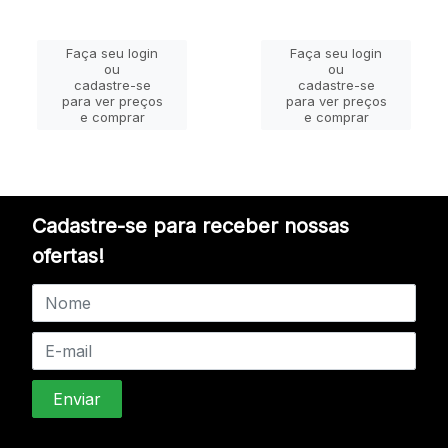
Faça seu login
Faça seu login
ou
ou
cadastre-se
cadastre-se
para ver preços
para ver preços
e comprar
e comprar
Cadastre-se para receber nossas
ofertas!