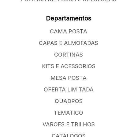
Departamentos
CAMA POSTA
CAPAS E ALMOFADAS
CORTINAS
KITS E ACESSORIOS
MESA POSTA
OFERTA LIMITADA
QUADROS
TEMATICO
VAROES E TRILHOS
CATÁLOGOS