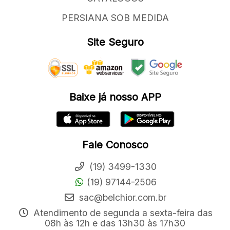
PERSIANA SOB MEDIDA
Site Seguro
Baixe já nosso APP
Fale Conosco
(19) 3499-1330
(19) 97144-2506
sac@belchior.com.br
Atendimento de segunda a sexta-feira das
08h às 12h e das 13h30 às 17h30