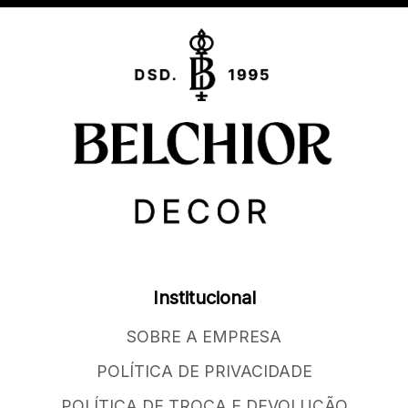
Institucional
SOBRE A EMPRESA
POLÍTICA DE PRIVACIDADE
POLÍTICA DE TROCA E DEVOLUÇÃO