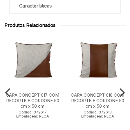
Características
Produtos Relacionados
CAPA CONCEPT 617 COM
CAPA CONCEPT 618 COM
RECORTE E CORDONE 50
RECORTE E CORDONE 50
cm x 50 cm
cm x 50 cm
Código: 372617
Código: 372618
Embalagem: PECA
Embalagem: PECA