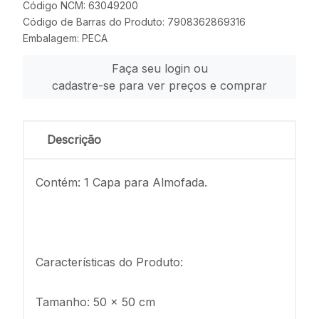
Código NCM: 63049200
Código de Barras do Produto: 7908362869316
Embalagem: PECA
Faça seu login ou
cadastre-se para ver preços e comprar
Descrição
Contém: 1 Capa para Almofada.
Características do Produto:
Tamanho: 50 x 50 cm