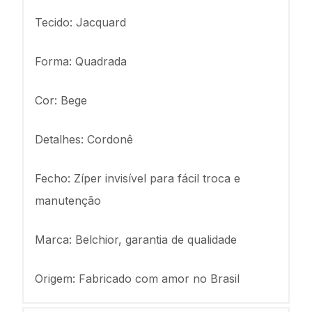
Tecido: Jacquard
Forma: Quadrada
Cor: Bege
Detalhes: Cordonê
Fecho: Zíper invisível para fácil troca e
manutenção
Marca: Belchior, garantia de qualidade
Origem: Fabricado com amor no Brasil