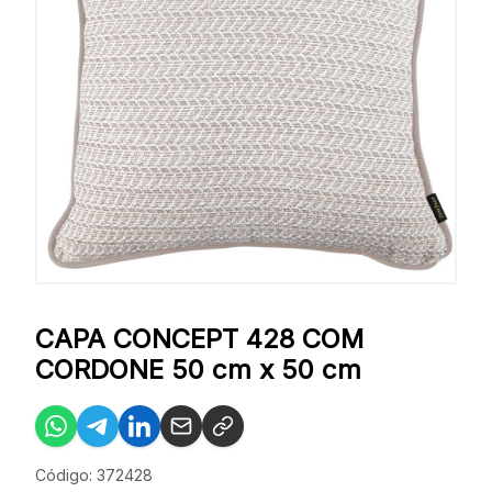
CAPA CONCEPT 428 COM
CORDONE 50 cm x 50 cm
Código: 372428