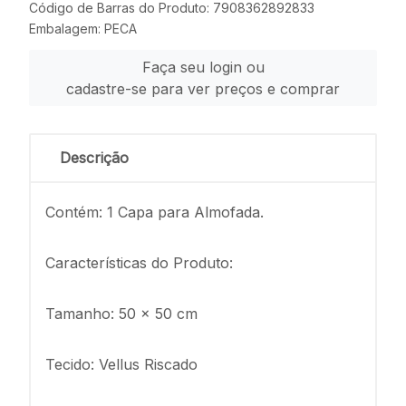
Código de Barras do Produto: 7908362892833
Embalagem: PECA
Faça seu login ou
cadastre-se para ver preços e comprar
Descrição
Contém: 1 Capa para Almofada.
Características do Produto:
Tamanho: 50 x 50 cm
Tecido: Vellus Riscado