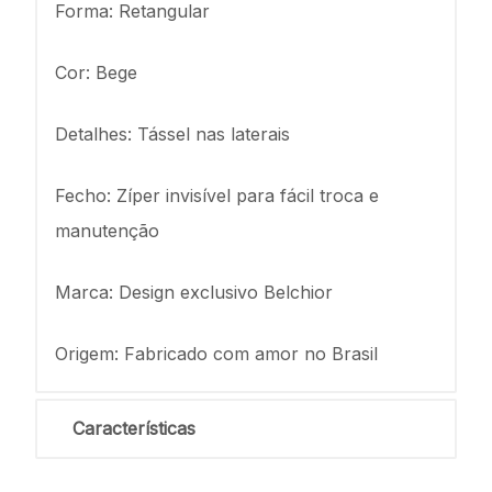
Forma: Retangular
Cor: Bege
Detalhes: Tássel nas laterais
Fecho: Zíper invisível para fácil troca e
manutenção
Marca: Design exclusivo Belchior
Origem: Fabricado com amor no Brasil
Características