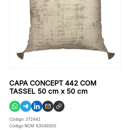
CAPA CONCEPT 442 COM
TASSEL 50 cm x 50 cm
Código: 372442
Código NCM: 63049300