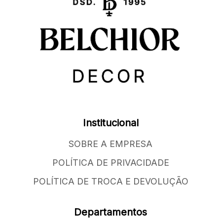
Institucional
SOBRE A EMPRESA
POLÍTICA DE PRIVACIDADE
POLÍTICA DE TROCA E DEVOLUÇÃO
Departamentos