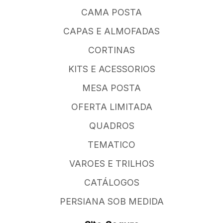
CAMA POSTA
CAPAS E ALMOFADAS
CORTINAS
KITS E ACESSORIOS
MESA POSTA
OFERTA LIMITADA
QUADROS
TEMATICO
VAROES E TRILHOS
CATÁLOGOS
PERSIANA SOB MEDIDA