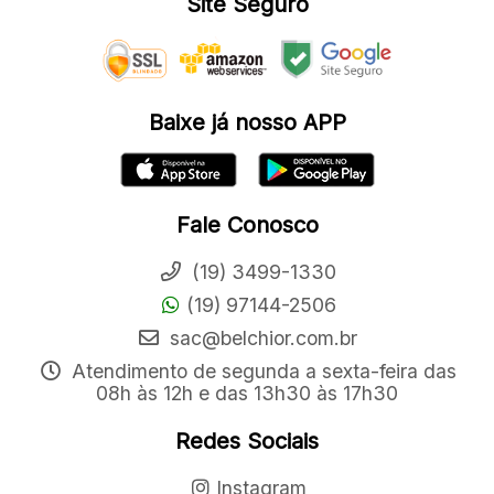
Site Seguro
Baixe já nosso APP
Fale Conosco
(19) 3499-1330
(19) 97144-2506
sac@belchior.com.br
Atendimento de segunda a sexta-feira das
08h às 12h e das 13h30 às 17h30
Redes Sociais
Instagram