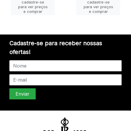
cadastre-se
cadastre-se
para ver preços
para ver preços
e comprar
e comprar
Cadastre-se para receber nossas
ofertas!