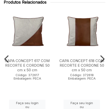
Produtos Relacionados
CAPA CONCEPT 617 COM
CAPA CONCEPT 618 COM
RECORTE E CORDONE 50
RECORTE E CORDONE 50
cm x 50 cm
cm x 50 cm
Código: 372617
Código: 372618
Embalagem: PECA
Embalagem: PECA
Faça seu login
Faça seu login
ou
ou