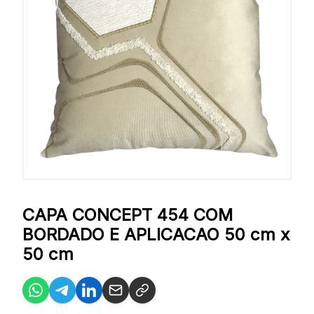
CAPA CONCEPT 454 COM
BORDADO E APLICACAO 50 cm x
50 cm