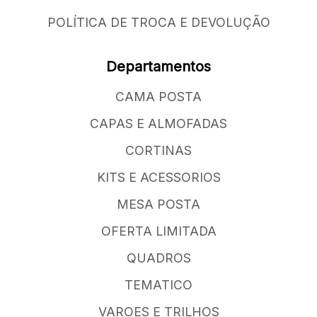
POLÍTICA DE TROCA E DEVOLUÇÃO
Departamentos
CAMA POSTA
CAPAS E ALMOFADAS
CORTINAS
KITS E ACESSORIOS
MESA POSTA
OFERTA LIMITADA
QUADROS
TEMATICO
VAROES E TRILHOS