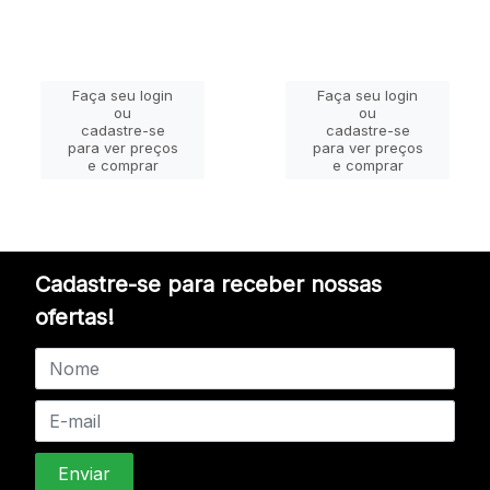
Faça seu login
Faça seu login
ou
ou
cadastre-se
cadastre-se
para ver preços
para ver preços
e comprar
e comprar
Cadastre-se para receber nossas
ofertas!