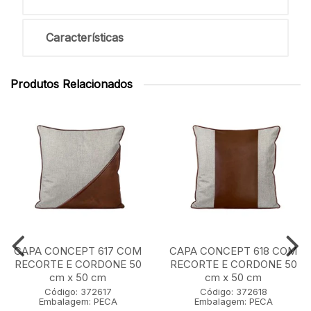
Características
Produtos Relacionados
CAPA CONCEPT 617 COM
CAPA CONCEPT 618 COM
RECORTE E CORDONE 50
RECORTE E CORDONE 50
cm x 50 cm
cm x 50 cm
Código: 372617
Código: 372618
Embalagem: PECA
Embalagem: PECA