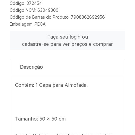
Código: 372454
Código NCM: 63049300
Código de Barras do Produto: 7908362892956
Embalagem: PECA
Faça seu login ou
cadastre-se para ver preços e comprar
Descrição
Contém: 1 Capa para Almofada.
Tamanho: 50 x 50 cm