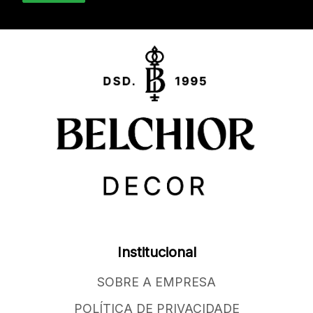
Institucional
SOBRE A EMPRESA
POLÍTICA DE PRIVACIDADE