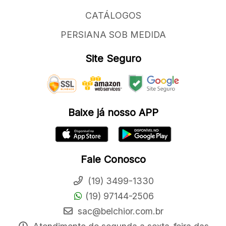
CATÁLOGOS
PERSIANA SOB MEDIDA
Site Seguro
Baixe já nosso APP
Fale Conosco
(19) 3499-1330
(19) 97144-2506
sac@belchior.com.br