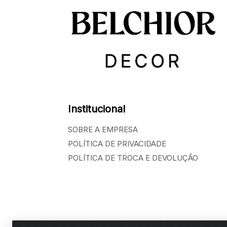
Institucional
SOBRE A EMPRESA
POLÍTICA DE PRIVACIDADE
POLÍTICA DE TROCA E DEVOLUÇÃO