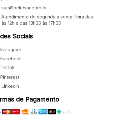
sac@belchior.com.br
Atendimento de segunda a sexta-feira das
 às 12h e das 13h30 às 17h30
des Sociais
Instagram
Facebook
TikTok
Pinterest
Linkedin
rmas de Pagamento