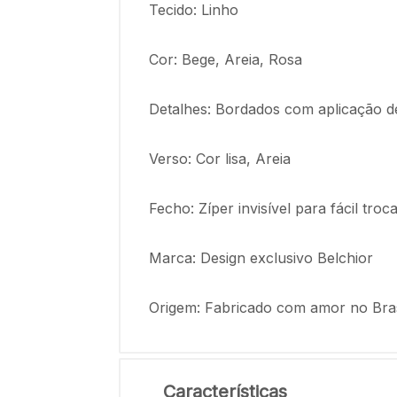
Tecido: Linho
Cor: Bege, Areia, Rosa
Detalhes: Bordados com aplicação de
Verso: Cor lisa, Areia
Fecho: Zíper invisível para fácil tr
Marca: Design exclusivo Belchior
Origem: Fabricado com amor no Bras
Características