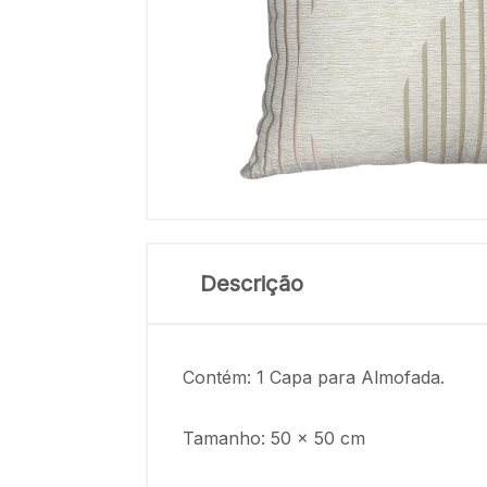
Descrição
Contém: 1 Capa para Almofada.
Tamanho: 50 x 50 cm