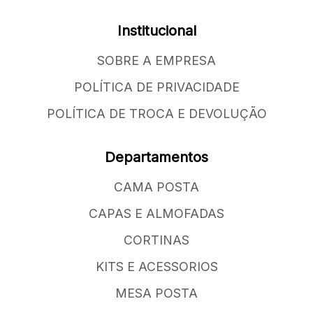
Institucional
SOBRE A EMPRESA
POLÍTICA DE PRIVACIDADE
POLÍTICA DE TROCA E DEVOLUÇÃO
Departamentos
CAMA POSTA
CAPAS E ALMOFADAS
CORTINAS
KITS E ACESSORIOS
MESA POSTA