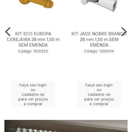
KIT ECO EUROPA
KIT JADE NOBRE BRANCO
CEREJEIRA 28 mm 1,50 m
28 mm 1,50 m SEM
SEM EMENDA
EMENDA
Código: 1010252
Código: 1200014
Faça seu login
Faça seu login
ou
ou
cadastre-se
cadastre-se
para ver preços
para ver preços
e comprar
e comprar