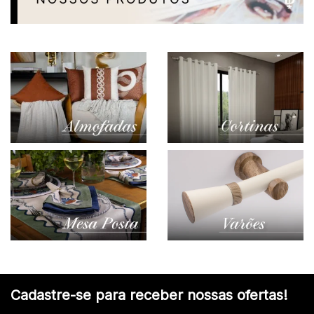
Cadastre-se para receber nossas ofertas!