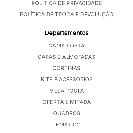
POLÍTICA DE PRIVACIDADE
POLÍTICA DE TROCA E DEVOLUÇÃO
Departamentos
CAMA POSTA
CAPAS E ALMOFADAS
CORTINAS
KITS E ACESSORIOS
MESA POSTA
OFERTA LIMITADA
QUADROS
TEMATICO