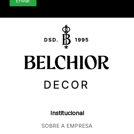
Institucional
SOBRE A EMPRESA