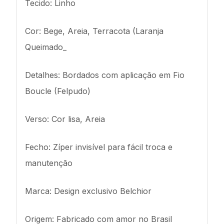
Tecido: Linho
Cor: Bege, Areia, Terracota (Laranja
Queimado_
Detalhes: Bordados com aplicação em Fio
Boucle (Felpudo)
Verso: Cor lisa, Areia
Fecho: Zíper invisível para fácil troca e
manutenção
Marca: Design exclusivo Belchior
Origem: Fabricado com amor no Brasil