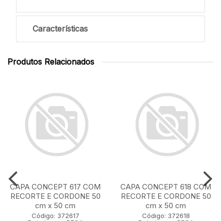
Características
Produtos Relacionados
CAPA CONCEPT 617 COM
CAPA CONCEPT 618 COM
RECORTE E CORDONE 50
RECORTE E CORDONE 50
cm x 50 cm
cm x 50 cm
Código: 372617
Código: 372618