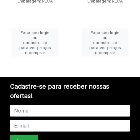
Embalagem: PECA
Embalagem: PECA
Faça seu login
Faça seu login
ou
ou
cadastre-se
cadastre-se
para ver preços
para ver preços
e comprar
e comprar
Cadastre-se para receber nossas
ofertas!