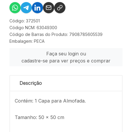
Código: 372501
Código NCM: 63049300
Código de Barras do Produto: 7908785605539
Embalagem: PECA
Faça seu login ou
cadastre-se para ver preços e comprar
Descrição
Contém: 1 Capa para Almofada.
Tamanho: 50 x 50 cm