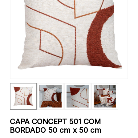
CAPA CONCEPT 501 COM
BORDADO 50 cm x 50 cm