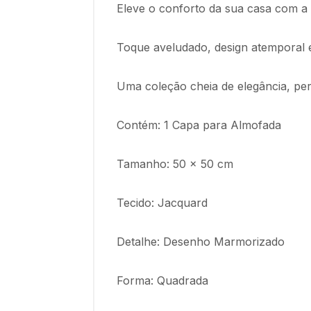
Eleve o conforto da sua casa com a
Toque aveludado, design atemporal e
Uma coleção cheia de elegância, perf
Contém: 1 Capa para Almofada
Tamanho: 50 x 50 cm
Tecido: Jacquard
Detalhe: Desenho Marmorizado
Forma: Quadrada