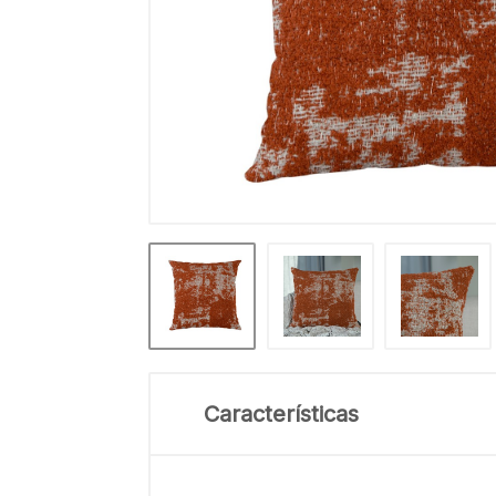
Características