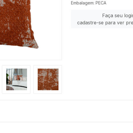
Embalagem: PECA
Faça seu logi
cadastre-se para ver pr