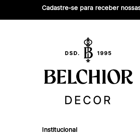
Cadastre-se para receber nossas
Institucional