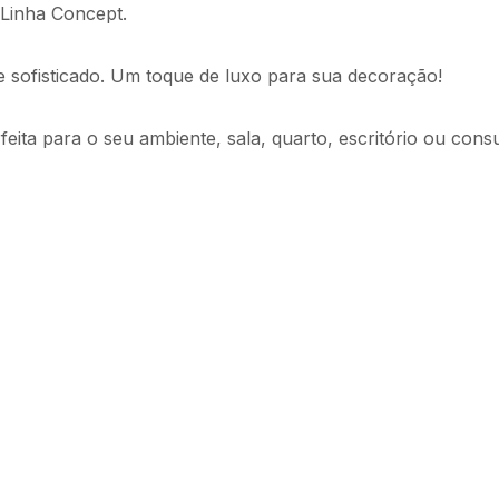
 Linha Concept.
 sofisticado. Um toque de luxo para sua decoração!
eita para o seu ambiente, sala, quarto, escritório ou consu