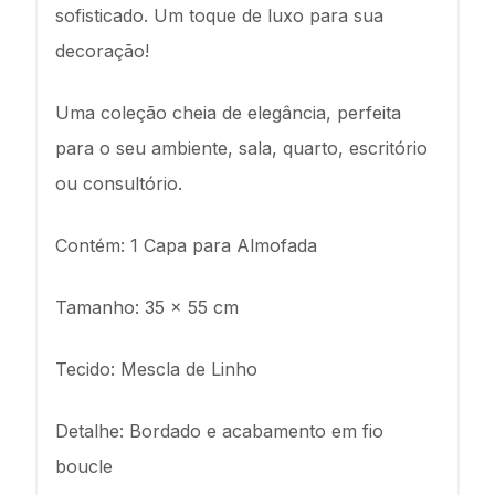
sofisticado. Um toque de luxo para sua
decoração!
Uma coleção cheia de elegância, perfeita
para o seu ambiente, sala, quarto, escritório
ou consultório.
Contém: 1 Capa para Almofada
Tamanho: 35 x 55 cm
Tecido: Mescla de Linho
Detalhe: Bordado e acabamento em fio
boucle