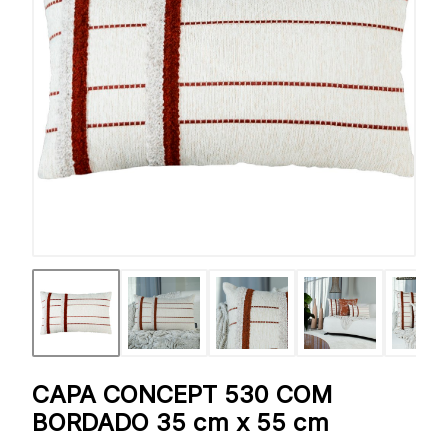
CAPA CONCEPT 530 COM
BORDADO 35 cm x 55 cm