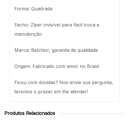
Forma: Quadrada
Fecho: Zíper invisível para fácil troca e
manutenção
Marca: Belchior, garantia de qualidade
Origem: Fabricado com amor no Brasil
Ficou com dúvidas? Nos envie sua pergunta,
teremos o prazer em lhe atender!
Produtos Relacionados