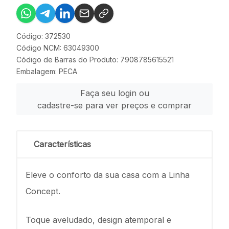
Código: 372530
Código NCM: 63049300
Código de Barras do Produto: 7908785615521
Embalagem: PECA
Faça seu login ou
cadastre-se para ver preços e comprar
Características
Eleve o conforto da sua casa com a Linha
Concept.
Toque aveludado, design atemporal e