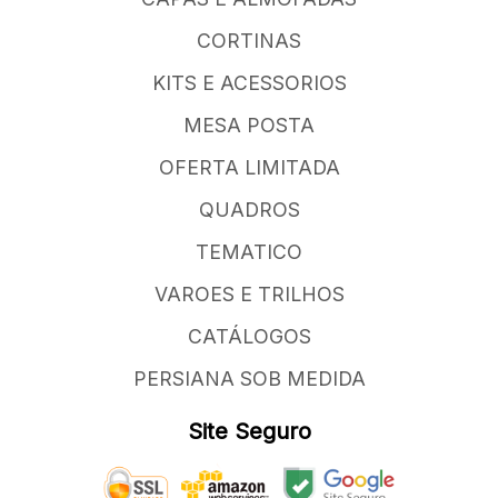
CORTINAS
KITS E ACESSORIOS
MESA POSTA
OFERTA LIMITADA
QUADROS
TEMATICO
VAROES E TRILHOS
CATÁLOGOS
PERSIANA SOB MEDIDA
Site Seguro