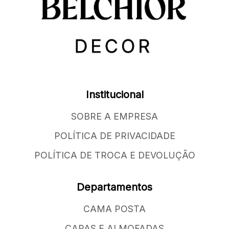
Institucional
SOBRE A EMPRESA
POLÍTICA DE PRIVACIDADE
POLÍTICA DE TROCA E DEVOLUÇÃO
Departamentos
CAMA POSTA
CAPAS E ALMOFADAS