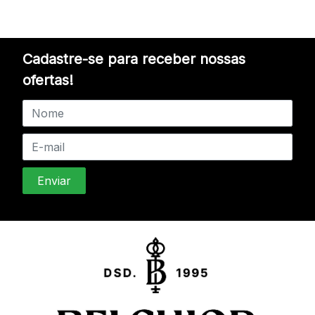
Cadastre-se para receber nossas
ofertas!