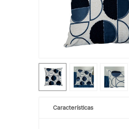
Características