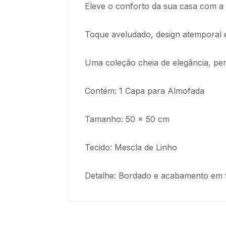
Eleve o conforto da sua casa com a
Toque aveludado, design atemporal e
Uma coleção cheia de elegância, perf
Contém: 1 Capa para Almofada
Tamanho: 50 x 50 cm
Tecido: Mescla de Linho
Detalhe: Bordado e acabamento em f