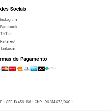
des Sociais
Instagram
Facebook
TikTok
Pinterest
Linkedin
rmas de Pagamento
SP - CEP 13.456-166 - CNPJ 06.314.073/0001-