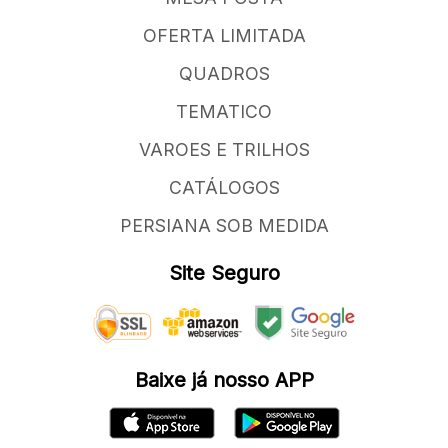
OFERTA LIMITADA
QUADROS
TEMATICO
VAROES E TRILHOS
CATÁLOGOS
PERSIANA SOB MEDIDA
Site Seguro
Baixe já nosso APP