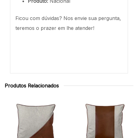
Produto:
Nacional
Ficou com dúvidas? Nos envie sua pergunta,
teremos o prazer em lhe atender!
Produtos Relacionados