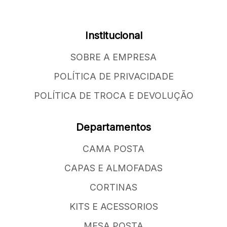
Institucional
SOBRE A EMPRESA
POLÍTICA DE PRIVACIDADE
POLÍTICA DE TROCA E DEVOLUÇÃO
Departamentos
CAMA POSTA
CAPAS E ALMOFADAS
CORTINAS
KITS E ACESSORIOS
MESA POSTA