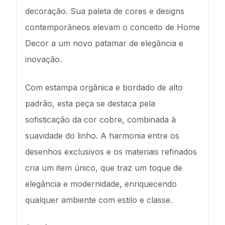
decoração. Sua paleta de cores e designs
contemporâneos elevam o conceito de Home
Decor a um novo patamar de elegância e
inovação.
Com estampa orgânica e bordado de alto
padrão, esta peça se destaca pela
sofisticação da cor cobre, combinada à
suavidade do linho. A harmonia entre os
desenhos exclusivos e os materiais refinados
cria um item único, que traz um toque de
elegância e modernidade, enriquecendo
qualquer ambiente com estilo e classe.