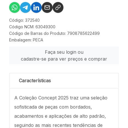
Código: 372540
Código NCM: 63049300
Código de Barras do Produto: 7908785622499
Embalagem: PECA
Faça seu login ou
cadastre-se para ver preços e comprar
Características
A Coleção Concept 2025 traz uma seleção
sofisticada de peças com bordados,
acabamentos e aplicações de alto padrão,
seguindo as mais recentes tendências de