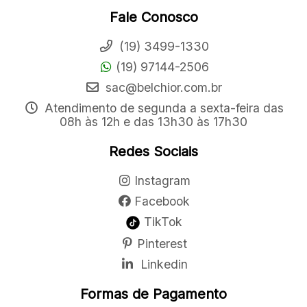
Fale Conosco
(19) 3499-1330
(19) 97144-2506
sac@belchior.com.br
Atendimento de segunda a sexta-feira das
08h às 12h e das 13h30 às 17h30
Redes Sociais
Instagram
Facebook
TikTok
Pinterest
Linkedin
Formas de Pagamento