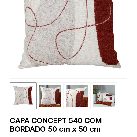
CAPA CONCEPT 540 COM
BORDADO 50 cm x 50 cm