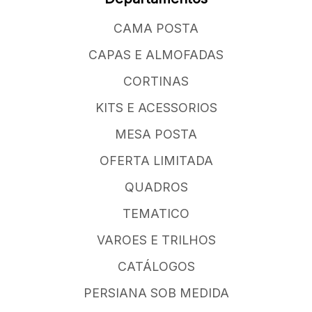
CAMA POSTA
CAPAS E ALMOFADAS
CORTINAS
KITS E ACESSORIOS
MESA POSTA
OFERTA LIMITADA
QUADROS
TEMATICO
VAROES E TRILHOS
CATÁLOGOS
PERSIANA SOB MEDIDA