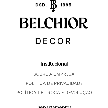
Institucional
SOBRE A EMPRESA
POLÍTICA DE PRIVACIDADE
POLÍTICA DE TROCA E DEVOLUÇÃO
Departamentos