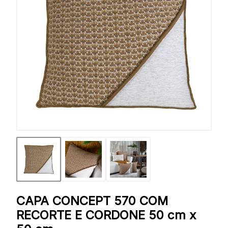
CAPA CONCEPT 570 COM
RECORTE E CORDONE 50 cm x