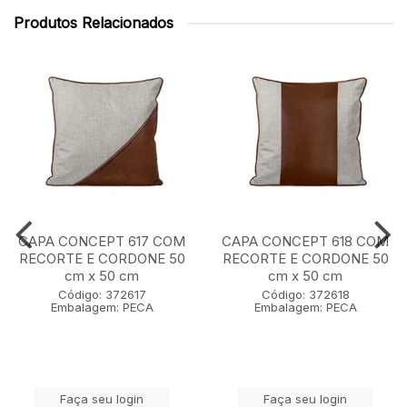
Produtos Relacionados
CAPA CONCEPT 617 COM
CAPA CONCEPT 618 COM
RECORTE E CORDONE 50
RECORTE E CORDONE 50
cm x 50 cm
cm x 50 cm
Código: 372617
Código: 372618
Embalagem: PECA
Embalagem: PECA
Faça seu login
Faça seu login