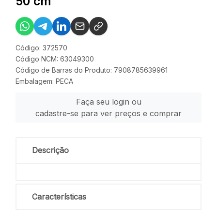
50 cm
Código: 372570
Código NCM: 63049300
Código de Barras do Produto: 7908785639961
Embalagem: PECA
Faça seu login ou
cadastre-se para ver preços e comprar
Descrição
Características