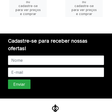
ou
ou
cadastre-se
cadastre-se
para ver preços
para ver preços
e comprar
e comprar
Cadastre-se para receber nossas
ofertas!