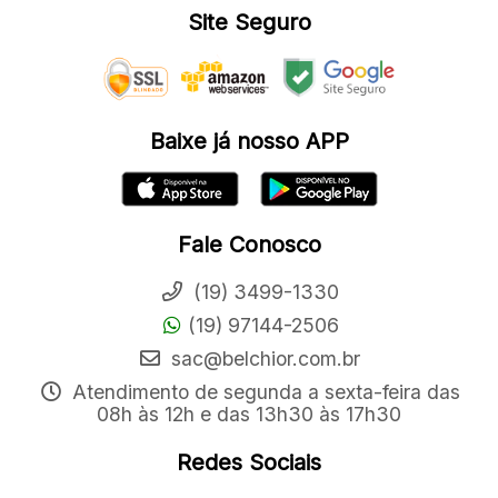
Site Seguro
Baixe já nosso APP
Fale Conosco
(19) 3499-1330
(19) 97144-2506
sac@belchior.com.br
Atendimento de segunda a sexta-feira das
08h às 12h e das 13h30 às 17h30
Redes Sociais