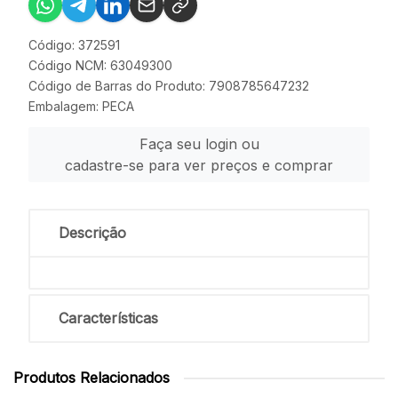
Código: 372591
Código NCM: 63049300
Código de Barras do Produto: 7908785647232
Embalagem: PECA
Faça seu login ou
cadastre-se para ver preços e comprar
Descrição
Características
Produtos Relacionados