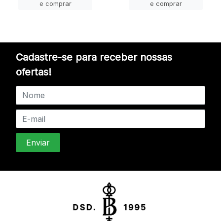
e comprar
e comprar
Cadastre-se para receber nossas
ofertas!