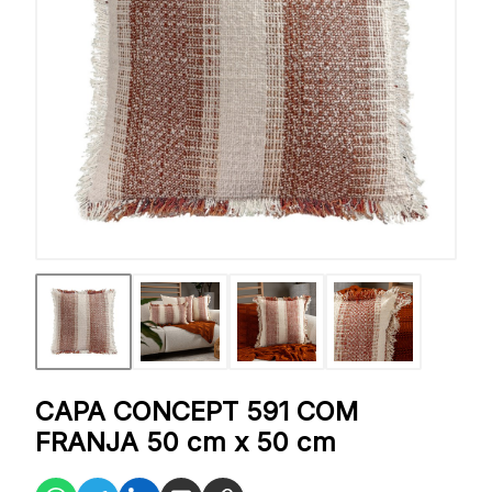
CAPA CONCEPT 591 COM
FRANJA 50 cm x 50 cm