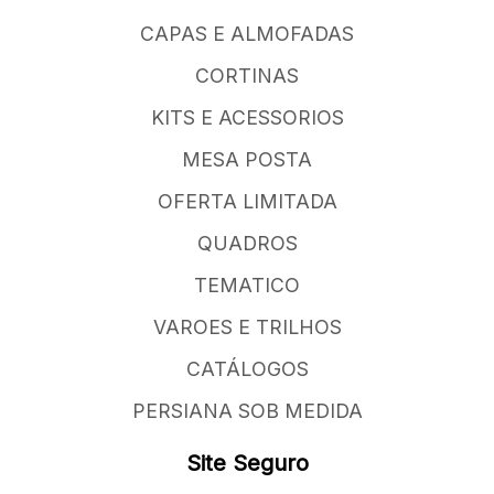
CAPAS E ALMOFADAS
CORTINAS
KITS E ACESSORIOS
MESA POSTA
OFERTA LIMITADA
QUADROS
TEMATICO
VAROES E TRILHOS
CATÁLOGOS
PERSIANA SOB MEDIDA
Site Seguro