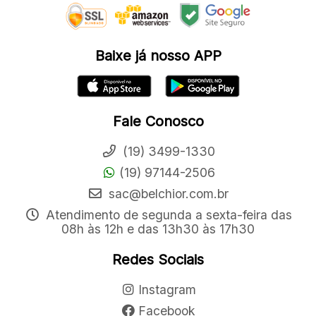
Baixe já nosso APP
Fale Conosco
(19) 3499-1330
(19) 97144-2506
sac@belchior.com.br
Atendimento de segunda a sexta-feira das
08h às 12h e das 13h30 às 17h30
Redes Sociais
Instagram
Facebook