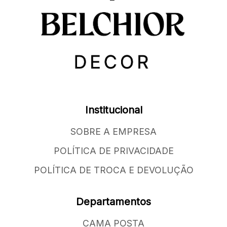
Institucional
SOBRE A EMPRESA
POLÍTICA DE PRIVACIDADE
POLÍTICA DE TROCA E DEVOLUÇÃO
Departamentos
CAMA POSTA