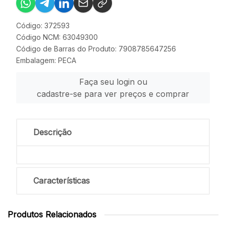
Código: 372593
Código NCM: 63049300
Código de Barras do Produto: 7908785647256
Embalagem: PECA
Faça seu login ou
cadastre-se para ver preços e comprar
Descrição
Características
Produtos Relacionados