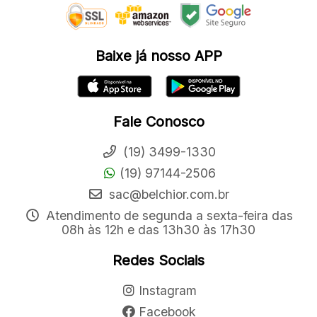
Baixe já nosso APP
Fale Conosco
(19) 3499-1330
(19) 97144-2506
sac@belchior.com.br
Atendimento de segunda a sexta-feira das
08h às 12h e das 13h30 às 17h30
Redes Sociais
Instagram
Facebook