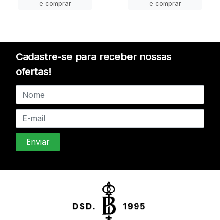
e comprar
e comprar
Cadastre-se para receber nossas
ofertas!