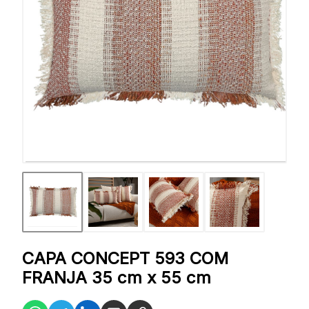
CAPA CONCEPT 593 COM
FRANJA 35 cm x 55 cm