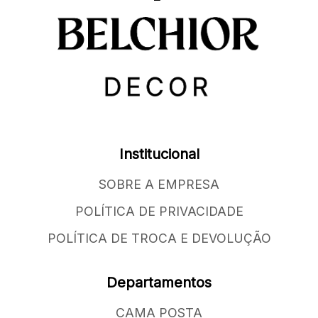
Institucional
SOBRE A EMPRESA
POLÍTICA DE PRIVACIDADE
POLÍTICA DE TROCA E DEVOLUÇÃO
Departamentos
CAMA POSTA