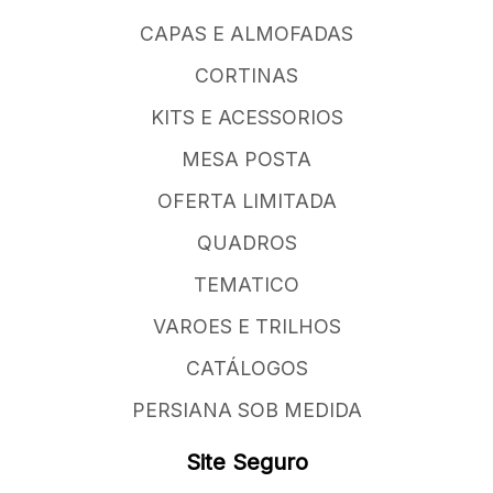
CAPAS E ALMOFADAS
CORTINAS
KITS E ACESSORIOS
MESA POSTA
OFERTA LIMITADA
QUADROS
TEMATICO
VAROES E TRILHOS
CATÁLOGOS
PERSIANA SOB MEDIDA
Site Seguro