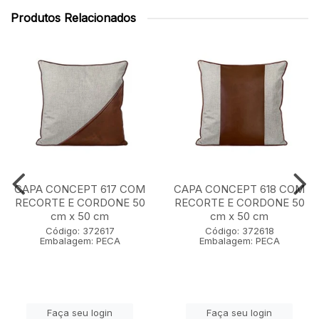
Produtos Relacionados
CAPA CONCEPT 617 COM
CAPA CONCEPT 618 COM
RECORTE E CORDONE 50
RECORTE E CORDONE 50
cm x 50 cm
cm x 50 cm
Código: 372617
Código: 372618
Embalagem: PECA
Embalagem: PECA
Faça seu login
Faça seu login