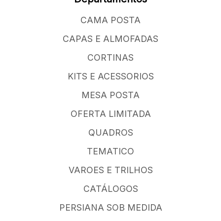
CAMA POSTA
CAPAS E ALMOFADAS
CORTINAS
KITS E ACESSORIOS
MESA POSTA
OFERTA LIMITADA
QUADROS
TEMATICO
VAROES E TRILHOS
CATÁLOGOS
PERSIANA SOB MEDIDA