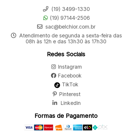
(19) 3499-1330
(19) 97144-2506
sac@belchior.com.br
Atendimento de segunda a sexta-feira das
08h às 12h e das 13h30 às 17h30
Redes Sociais
Instagram
Facebook
TikTok
Pinterest
Linkedin
Formas de Pagamento