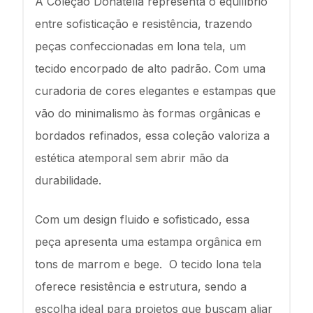
A Coleção Donatella representa o equilíbrio
entre sofisticação e resistência, trazendo
peças confeccionadas em lona tela, um
tecido encorpado de alto padrão. Com uma
curadoria de cores elegantes e estampas que
vão do minimalismo às formas orgânicas e
bordados refinados, essa coleção valoriza a
estética atemporal sem abrir mão da
durabilidade.
Com um design fluido e sofisticado, essa
peça apresenta uma estampa orgânica em
tons de marrom e bege. O tecido lona tela
oferece resistência e estrutura, sendo a
escolha ideal para projetos que buscam aliar