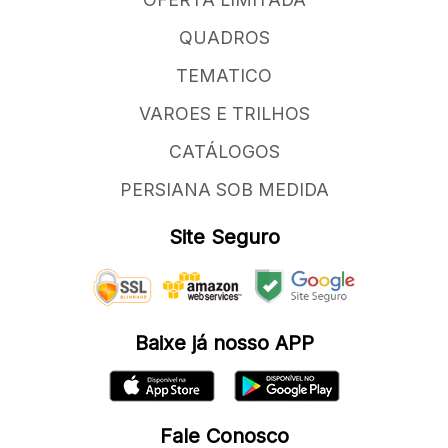
QUADROS
TEMATICO
VAROES E TRILHOS
CATÁLOGOS
PERSIANA SOB MEDIDA
Site Seguro
Baixe já nosso APP
Fale Conosco