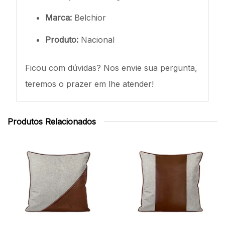
Marca:
Belchior
Produto:
Nacional
Ficou com dú
vidas? Nos envie sua pergunta,
teremos o prazer em lhe atender!
Produtos Relacionados