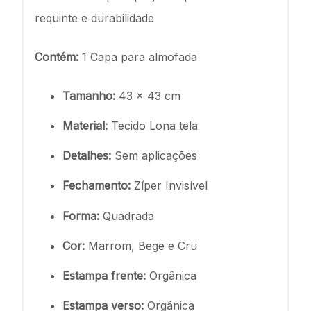
requinte e durabilidade
Contém:
1 Capa para almofada
Tamanho:
43 x 43 cm
Material:
Tecido Lona tela
Detalhes:
Sem aplicações
Fechamento:
Zíper Invisível
Forma:
Quadrada
Cor:
Marrom, Bege e Cru
Estampa frente:
Orgânica
Estampa verso:
Orgânica