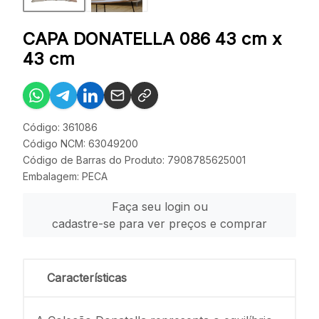
CAPA DONATELLA 086 43 cm x
43 cm
Código: 361086
Código NCM: 63049200
Código de Barras do Produto: 7908785625001
Embalagem: PECA
Faça seu login ou
cadastre-se para ver preços e comprar
Características