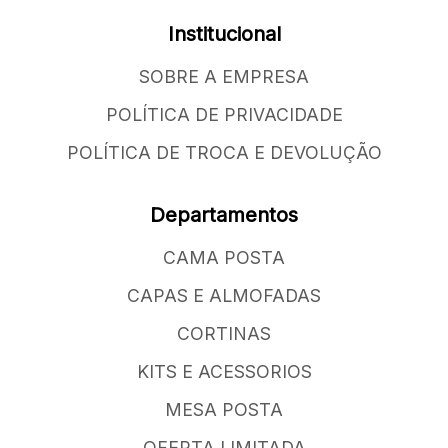
Institucional
SOBRE A EMPRESA
POLÍTICA DE PRIVACIDADE
POLÍTICA DE TROCA E DEVOLUÇÃO
Departamentos
CAMA POSTA
CAPAS E ALMOFADAS
CORTINAS
KITS E ACESSORIOS
MESA POSTA
OFERTA LIMITADA