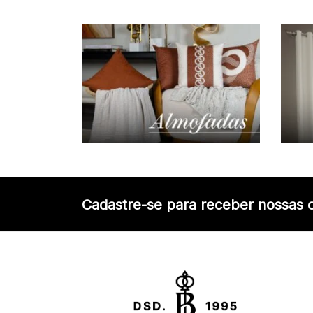
Cadastre-se para receber nossas o