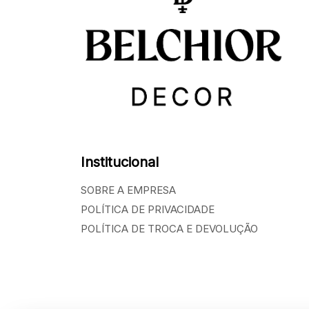
Institucional
SOBRE A EMPRESA
POLÍTICA DE PRIVACIDADE
POLÍTICA DE TROCA E DEVOLUÇÃO