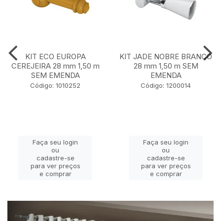
KIT ECO EUROPA
KIT JADE NOBRE BRANCO
CEREJEIRA 28 mm 1,50 m
28 mm 1,50 m SEM
SEM EMENDA
EMENDA
Código: 1010252
Código: 1200014
Faça seu login
Faça seu login
ou
ou
cadastre-se
cadastre-se
para ver preços
para ver preços
e comprar
e comprar