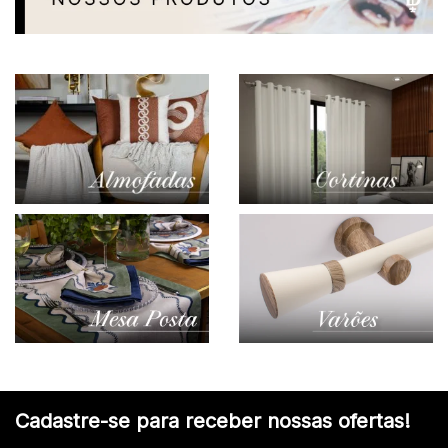
Cadastre-se para receber nossas ofertas!