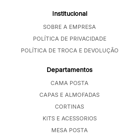
Institucional
SOBRE A EMPRESA
POLÍTICA DE PRIVACIDADE
POLÍTICA DE TROCA E DEVOLUÇÃO
Departamentos
CAMA POSTA
CAPAS E ALMOFADAS
CORTINAS
KITS E ACESSORIOS
MESA POSTA