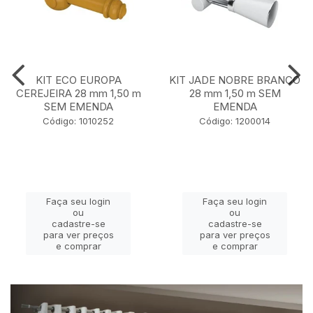
KIT ECO EUROPA
KIT JADE NOBRE BRANCO
CEREJEIRA 28 mm 1,50 m
28 mm 1,50 m SEM
SEM EMENDA
EMENDA
Código: 1010252
Código: 1200014
Faça seu login
Faça seu login
ou
ou
cadastre-se
cadastre-se
para ver preços
para ver preços
e comprar
e comprar