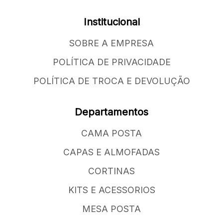
Institucional
SOBRE A EMPRESA
POLÍTICA DE PRIVACIDADE
POLÍTICA DE TROCA E DEVOLUÇÃO
Departamentos
CAMA POSTA
CAPAS E ALMOFADAS
CORTINAS
KITS E ACESSORIOS
MESA POSTA