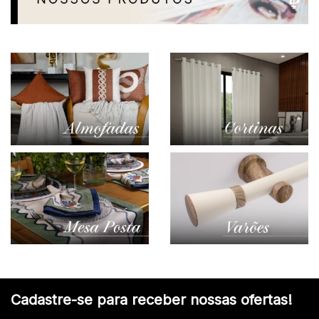
Cadastre-se para receber nossas ofertas!