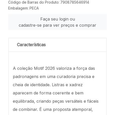
Código de Barras do Produto: 7908785646914
Embalagem: PECA
Faça seu login ou
cadastre-se para ver preços e comprar
Características
A coleção Motif 2026 valoriza a força das
padronagens em uma curadoria precisa e
cheia de identidade. Listras e xadrez
aparecem de forma coerente e bem
equilibrada, criando peças versáteis e fáceis
de combinar. É uma proposta atemporal,