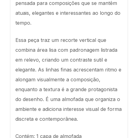
pensada para composições que se mantêm
atuais, elegantes e interessantes ao longo do
tempo.
Essa peça traz um recorte vertical que
combina área lisa com padronagem listrada
em relevo, criando um contraste sutil e
elegante. As linhas finas acrescentam ritmo e
alongam visualmente a composição,
enquanto a textura é a grande protagonista
do desenho. É uma almofada que organiza o
ambiente e adiciona interesse visual de forma
discreta e contemporânea.
Contém: 1 capa de almofada