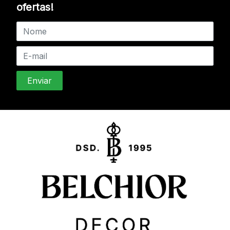
ofertas!