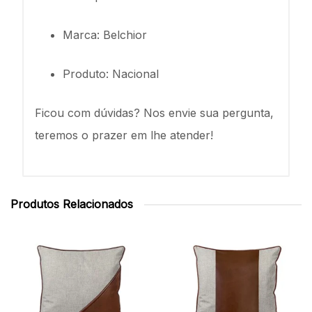
Marca: Belchior
Produto: Nacional
Ficou com dúvidas? Nos envie sua pergunta,
teremos o prazer em lhe atender!
Produtos Relacionados