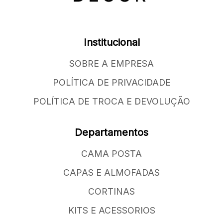
Institucional
SOBRE A EMPRESA
POLÍTICA DE PRIVACIDADE
POLÍTICA DE TROCA E DEVOLUÇÃO
Departamentos
CAMA POSTA
CAPAS E ALMOFADAS
CORTINAS
KITS E ACESSORIOS