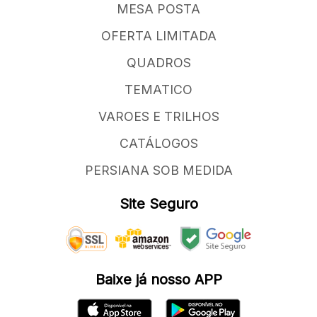
MESA POSTA
OFERTA LIMITADA
QUADROS
TEMATICO
VAROES E TRILHOS
CATÁLOGOS
PERSIANA SOB MEDIDA
Site Seguro
Baixe já nosso APP