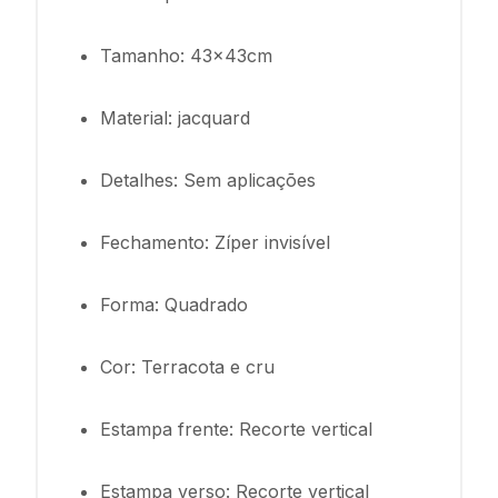
Tamanho: 43x43cm
Material: jacquard
Detalhes: Sem aplicações
Fechamento: Zíper invisível
Forma: Quadrado
Cor: Terracota e cru
Estampa frente: Recorte vertical
Estampa verso: Recorte vertical