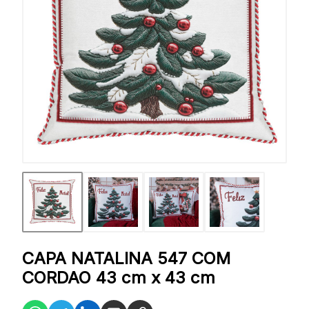
CAPA NATALINA 547 COM
CORDAO 43 cm x 43 cm