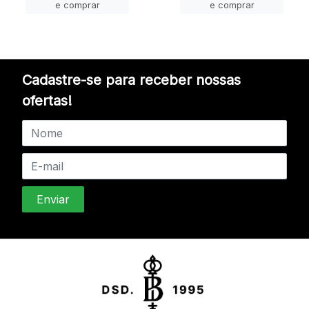
e comprar
e comprar
Cadastre-se para receber nossas
ofertas!