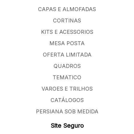
CAPAS E ALMOFADAS
CORTINAS
KITS E ACESSORIOS
MESA POSTA
OFERTA LIMITADA
QUADROS
TEMATICO
VAROES E TRILHOS
CATÁLOGOS
PERSIANA SOB MEDIDA
Site Seguro