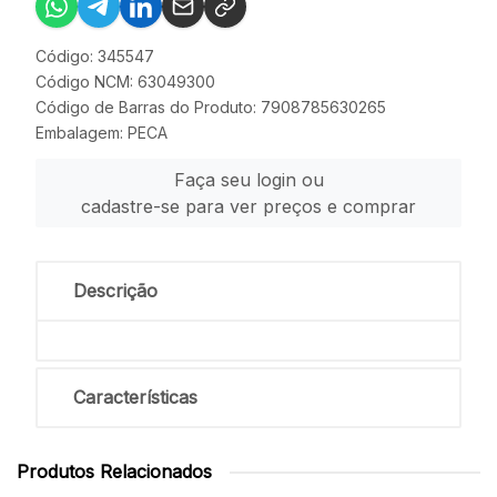
Código: 345547
Código NCM: 63049300
Código de Barras do Produto: 7908785630265
Embalagem: PECA
Faça seu login ou
cadastre-se para ver preços e comprar
Descrição
Características
Produtos Relacionados