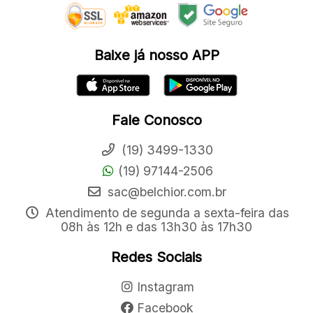
Baixe já nosso APP
Fale Conosco
(19) 3499-1330
(19) 97144-2506
sac@belchior.com.br
Atendimento de segunda a sexta-feira das
08h às 12h e das 13h30 às 17h30
Redes Sociais
Instagram
Facebook