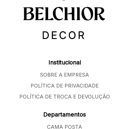
Institucional
SOBRE A EMPRESA
POLÍTICA DE PRIVACIDADE
POLÍTICA DE TROCA E DEVOLUÇÃO
Departamentos
CAMA POSTA