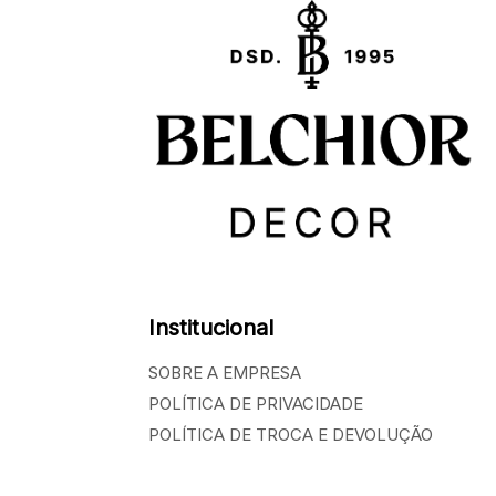
Institucional
SOBRE A EMPRESA
POLÍTICA DE PRIVACIDADE
POLÍTICA DE TROCA E DEVOLUÇÃO