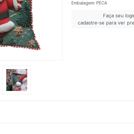
Embalagem: PECA
Faça seu logi
cadastre-se para ver pr