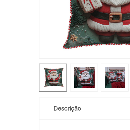
Descrição