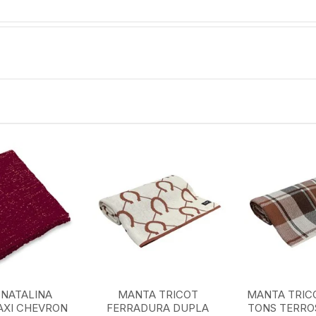
NATALINA
MANTA TRICOT
MANTA TRIC
AXI CHEVRON
FERRADURA DUPLA
TONS TERROS