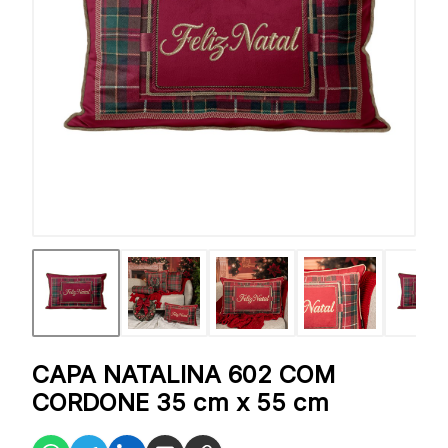
CAPA NATALINA 602 COM
CORDONE 35 cm x 55 cm