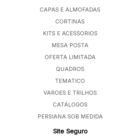
CAPAS E ALMOFADAS
CORTINAS
KITS E ACESSORIOS
MESA POSTA
OFERTA LIMITADA
QUADROS
TEMATICO
VAROES E TRILHOS
CATÁLOGOS
PERSIANA SOB MEDIDA
Site Seguro