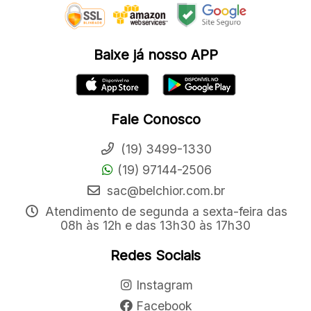
Baixe já nosso APP
Fale Conosco
(19) 3499-1330
(19) 97144-2506
sac@belchior.com.br
Atendimento de segunda a sexta-feira das
08h às 12h e das 13h30 às 17h30
Redes Sociais
Instagram
Facebook