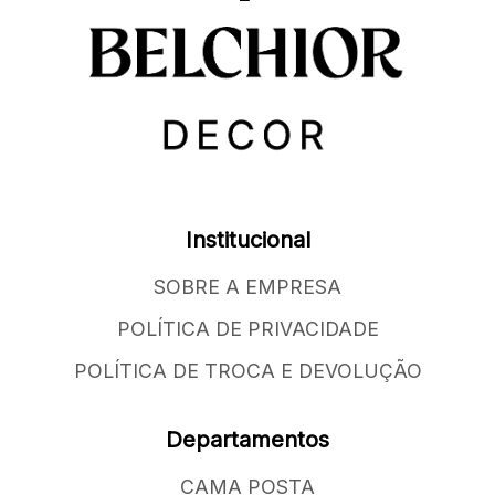
Institucional
SOBRE A EMPRESA
POLÍTICA DE PRIVACIDADE
POLÍTICA DE TROCA E DEVOLUÇÃO
Departamentos
CAMA POSTA