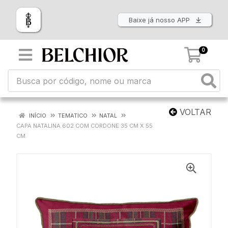
Baixe já nosso APP
0
VOLTAR
INÍCIO
TEMATICO
NATAL
CAPA NATALINA 602 COM CORDONE 35 CM X 55
CM