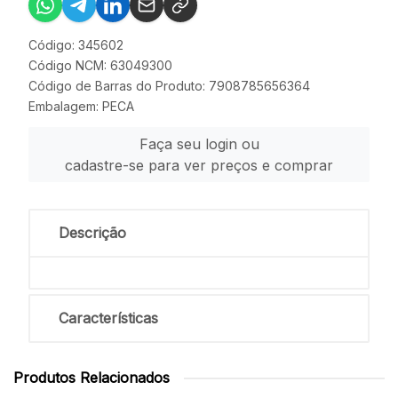
Código: 345602
Código NCM: 63049300
Código de Barras do Produto: 7908785656364
Embalagem: PECA
Faça seu login ou
cadastre-se para ver preços e comprar
Descrição
Características
Produtos Relacionados