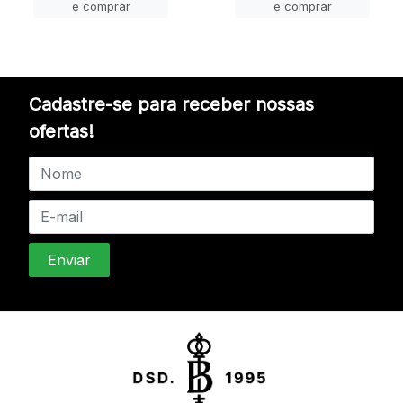
e comprar
e comprar
Cadastre-se para receber nossas
ofertas!