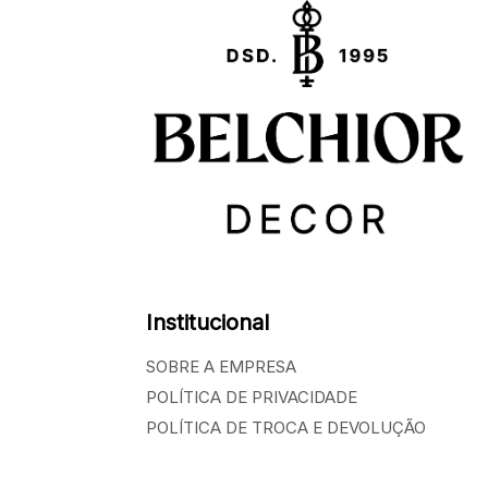
Institucional
SOBRE A EMPRESA
POLÍTICA DE PRIVACIDADE
POLÍTICA DE TROCA E DEVOLUÇÃO