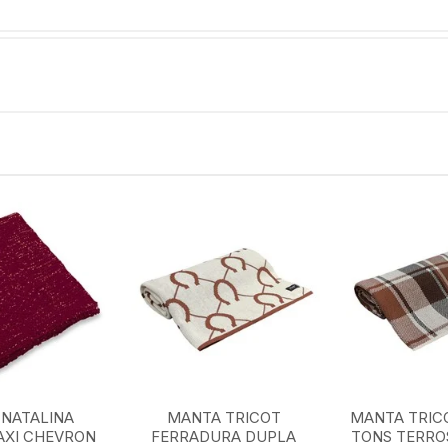
NATALINA
MANTA TRICOT
MANTA TRIC
AXI CHEVRON
FERRADURA DUPLA
TONS TERROS