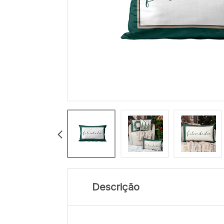
Descrição