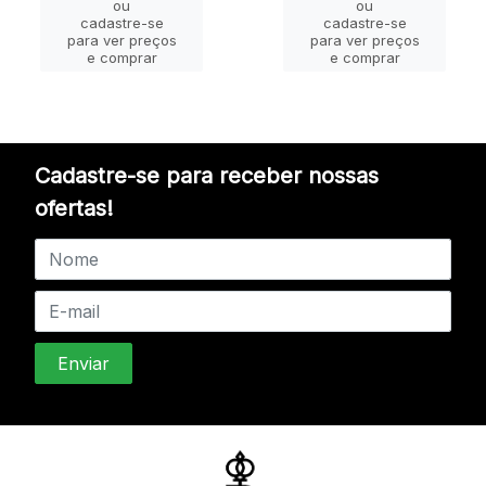
ou
ou
cadastre-se
cadastre-se
para ver preços
para ver preços
e comprar
e comprar
Cadastre-se para receber nossas
ofertas!