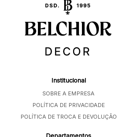
Institucional
SOBRE A EMPRESA
POLÍTICA DE PRIVACIDADE
POLÍTICA DE TROCA E DEVOLUÇÃO
Departamentos