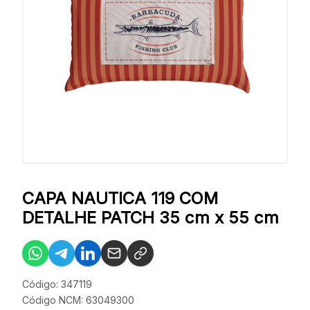
CAPA NAUTICA 119 COM
DETALHE PATCH 35 cm x 55 cm
Código: 347119
Código NCM: 63049300