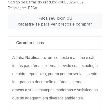
Código de Barras do Produto: 7908362811032
Embalagem: PECA
Faça seu login ou
cadastre-se para ver preços e comprar
Características
A linha
Náutica
traz um contexto marítimo e são
ideias para áreas externas devido sua tecnologia
de hidro repelência, porem podem ser facilmente
integradas a decoração de áreas internas,
graças a suas estampas modernas e sofisticadas
que se adequam em diversos ambientes.