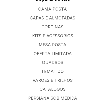
CAMA POSTA
CAPAS E ALMOFADAS
CORTINAS
KITS E ACESSORIOS
MESA POSTA
OFERTA LIMITADA
QUADROS
TEMATICO
VAROES E TRILHOS
CATÁLOGOS
PERSIANA SOB MEDIDA