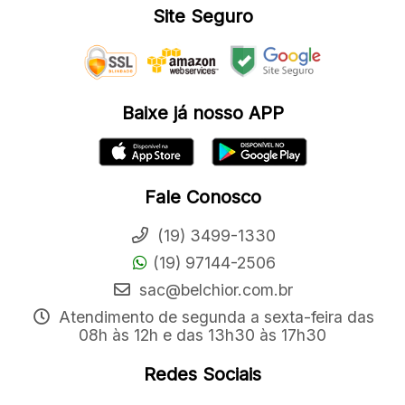
Site Seguro
Baixe já nosso APP
Fale Conosco
(19) 3499-1330
(19) 97144-2506
sac@belchior.com.br
Atendimento de segunda a sexta-feira das
08h às 12h e das 13h30 às 17h30
Redes Sociais