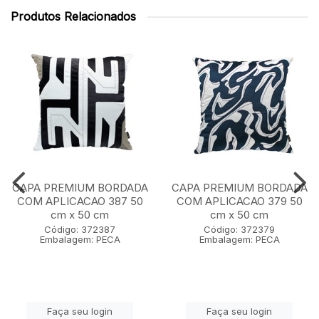
Produtos Relacionados
CAPA PREMIUM BORDADA
CAPA PREMIUM BORDADA
COM APLICACAO 387 50
COM APLICACAO 379 50
cm x 50 cm
cm x 50 cm
Código: 372387
Código: 372379
Embalagem: PECA
Embalagem: PECA
Faça seu login
Faça seu login