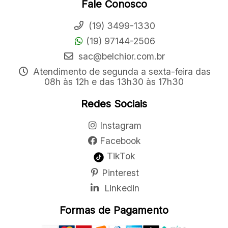
Fale Conosco
(19) 3499-1330
(19) 97144-2506
sac@belchior.com.br
Atendimento de segunda a sexta-feira das
08h às 12h e das 13h30 às 17h30
Redes Sociais
Instagram
Facebook
TikTok
Pinterest
Linkedin
Formas de Pagamento