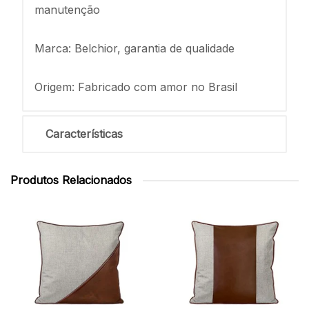
manutenção
Marca: Belchior, garantia de qualidade
Origem: Fabricado com amor no Brasil
Características
Produtos Relacionados