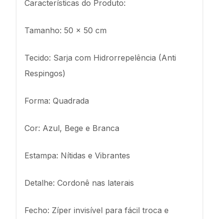
Características do Produto:
Tamanho: 50 x 50 cm
Tecido: Sarja com Hidrorrepelência (Anti
Respingos)
Forma: Quadrada
Cor: Azul, Bege e Branca
Estampa: Nítidas e Vibrantes
Detalhe: Cordonê nas laterais
Fecho: Zíper invisível para fácil troca e