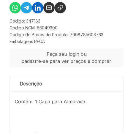
Código: 347183
Código NCM: 63049300
Código de Barras do Produto: 7908785603733
Embalagem: PECA
Faça seu login ou
cadastre-se para ver preços e comprar
Descrição
Contém: 1 Capa para Almofada.