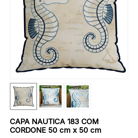
CAPA NAUTICA 183 COM
CORDONE 50 cm x 50 cm