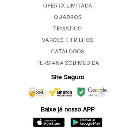
OFERTA LIMITADA
QUADROS
TEMATICO
VAROES E TRILHOS
CATÁLOGOS
PERSIANA SOB MEDIDA
Site Seguro
Baixe já nosso APP