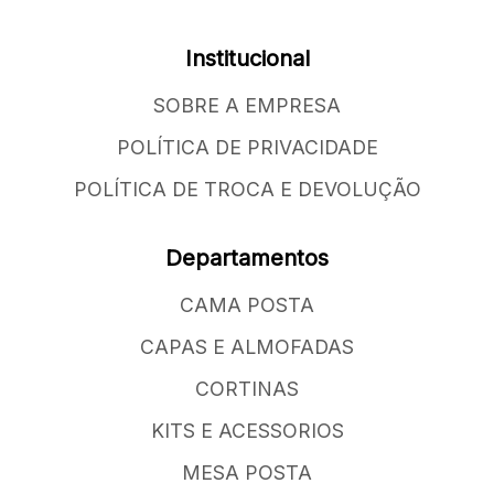
Institucional
SOBRE A EMPRESA
POLÍTICA DE PRIVACIDADE
POLÍTICA DE TROCA E DEVOLUÇÃO
Departamentos
CAMA POSTA
CAPAS E ALMOFADAS
CORTINAS
KITS E ACESSORIOS
MESA POSTA