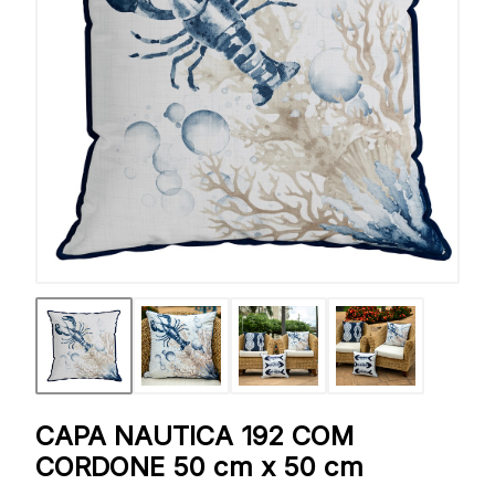
CAPA NAUTICA 192 COM
CORDONE 50 cm x 50 cm