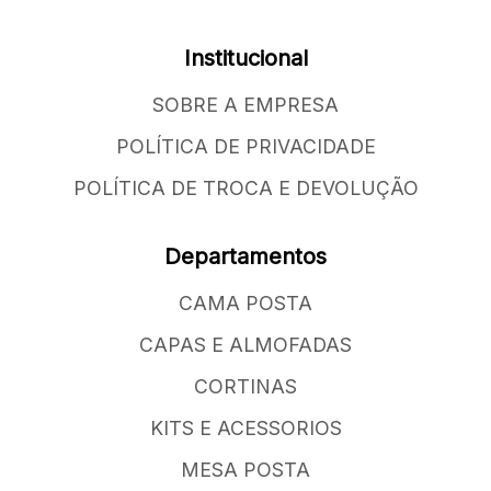
Institucional
SOBRE A EMPRESA
POLÍTICA DE PRIVACIDADE
POLÍTICA DE TROCA E DEVOLUÇÃO
Departamentos
CAMA POSTA
CAPAS E ALMOFADAS
CORTINAS
KITS E ACESSORIOS
MESA POSTA