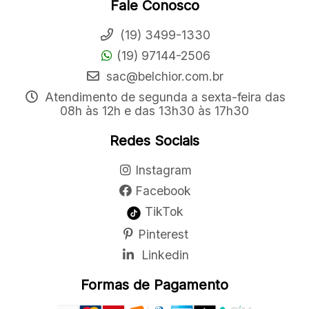
Fale Conosco
(19) 3499-1330
(19) 97144-2506
sac@belchior.com.br
Atendimento de segunda a sexta-feira das
08h às 12h e das 13h30 às 17h30
Redes Sociais
Instagram
Facebook
TikTok
Pinterest
Linkedin
Formas de Pagamento