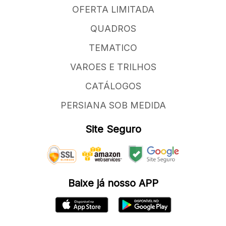
OFERTA LIMITADA
QUADROS
TEMATICO
VAROES E TRILHOS
CATÁLOGOS
PERSIANA SOB MEDIDA
Site Seguro
Baixe já nosso APP