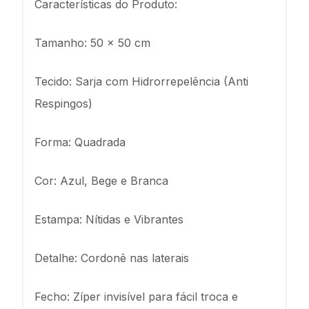
Características do Produto:
Tamanho: 50 x 50 cm
Tecido: Sarja com Hidrorrepelência (Anti
Respingos)
Forma: Quadrada
Cor: Azul, Bege e Branca
Estampa: Nítidas e Vibrantes
Detalhe: Cordonê nas laterais
Fecho: Zíper invisível para fácil troca e