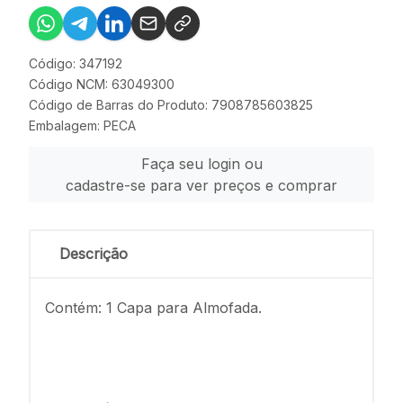
Código: 347192
Código NCM: 63049300
Código de Barras do Produto: 7908785603825
Embalagem: PECA
Faça seu login ou
cadastre-se para ver preços e comprar
Descrição
Contém: 1 Capa para Almofada.