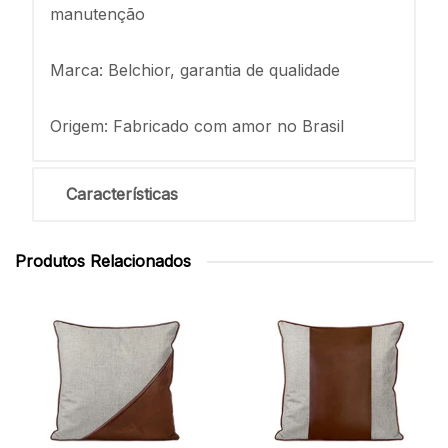
manutenção
Marca: Belchior, garantia de qualidade
Origem: Fabricado com amor no Brasil
Características
Produtos Relacionados