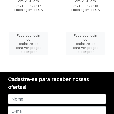
cm x 50 cm
cm x 50 cm
Código: 372617
Código: 372618
Embalagem: PECA
Embalagem: PECA
Faça seu login
Faça seu login
ou
ou
cadastre-se
cadastre-se
para ver preços
para ver preços
e comprar
e comprar
Cadastre-se para receber nossas
ofertas!