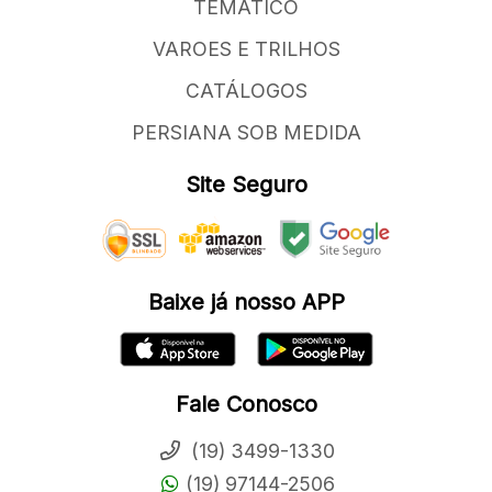
TEMATICO
VAROES E TRILHOS
CATÁLOGOS
PERSIANA SOB MEDIDA
Site Seguro
Baixe já nosso APP
Fale Conosco
(19) 3499-1330
(19) 97144-2506