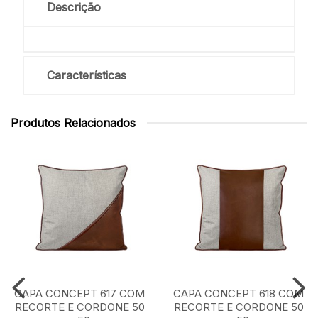
Descrição
Características
Produtos Relacionados
CAPA CONCEPT 617 COM
CAPA CONCEPT 618 COM
RECORTE E CORDONE 50
RECORTE E CORDONE 50