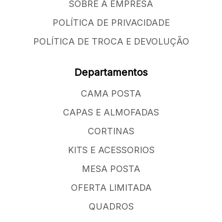
SOBRE A EMPRESA
POLÍTICA DE PRIVACIDADE
POLÍTICA DE TROCA E DEVOLUÇÃO
Departamentos
CAMA POSTA
CAPAS E ALMOFADAS
CORTINAS
KITS E ACESSORIOS
MESA POSTA
OFERTA LIMITADA
QUADROS