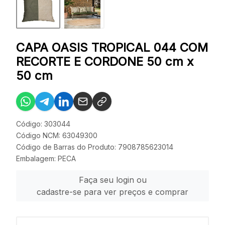
CAPA OASIS TROPICAL 044 COM
RECORTE E CORDONE 50 cm x
50 cm
Código: 303044
Código NCM: 63049300
Código de Barras do Produto: 7908785623014
Embalagem: PECA
Faça seu login ou
cadastre-se para ver preços e comprar