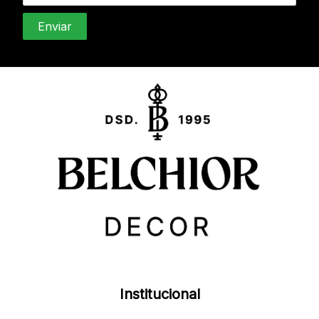
Institucional