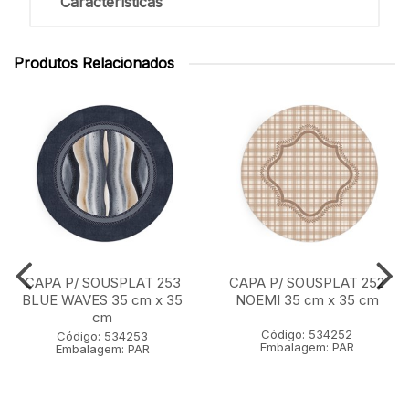
Características
Produtos Relacionados
CAPA P/ SOUSPLAT 253
CAPA P/ SOUSPLAT 252
BLUE WAVES 35 cm x 35
NOEMI 35 cm x 35 cm
cm
Código: 534252
Código: 534253
Embalagem: PAR
Embalagem: PAR