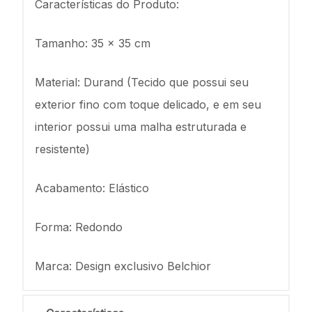
Características do Produto:
Tamanho: 35 x 35 cm
Material: Durand (Tecido que possui seu
exterior fino com toque delicado, e em seu
interior possui uma malha estruturada e
resistente)
Acabamento: Elástico
Forma: Redondo
Marca: Design exclusivo Belchior