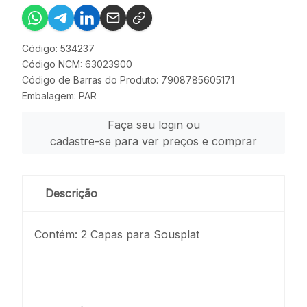
Código: 534237
Código NCM: 63023900
Código de Barras do Produto: 7908785605171
Embalagem: PAR
Faça seu login ou
cadastre-se para ver preços e comprar
Descrição
Contém: 2 Capas para Sousplat