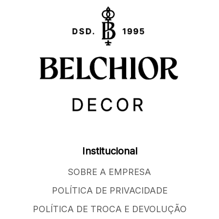
Institucional
SOBRE A EMPRESA
POLÍTICA DE PRIVACIDADE
POLÍTICA DE TROCA E DEVOLUÇÃO