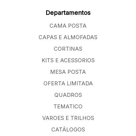
Departamentos
CAMA POSTA
CAPAS E ALMOFADAS
CORTINAS
KITS E ACESSORIOS
MESA POSTA
OFERTA LIMITADA
QUADROS
TEMATICO
VAROES E TRILHOS
CATÁLOGOS