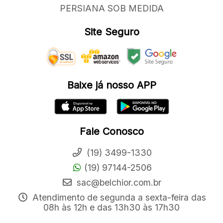
PERSIANA SOB MEDIDA
Site Seguro
Baixe já nosso APP
Fale Conosco
(19) 3499-1330
(19) 97144-2506
sac@belchior.com.br
Atendimento de segunda a sexta-feira das
08h às 12h e das 13h30 às 17h30