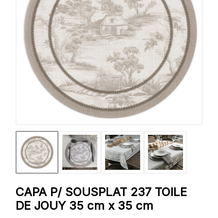
CAPA P/ SOUSPLAT 237 TOILE
DE JOUY 35 cm x 35 cm