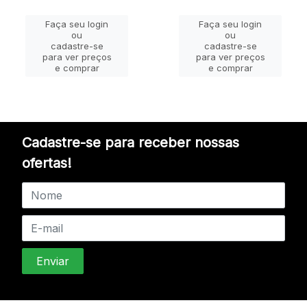
Faça seu login
Faça seu login
ou
ou
cadastre-se
cadastre-se
para ver preços
para ver preços
e comprar
e comprar
Cadastre-se para receber nossas
ofertas!