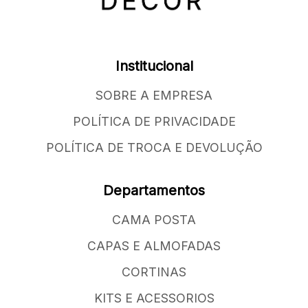
Institucional
SOBRE A EMPRESA
POLÍTICA DE PRIVACIDADE
POLÍTICA DE TROCA E DEVOLUÇÃO
Departamentos
CAMA POSTA
CAPAS E ALMOFADAS
CORTINAS
KITS E ACESSORIOS