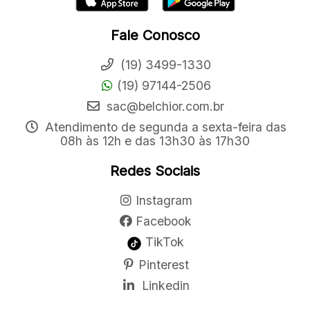
Fale Conosco
(19) 3499-1330
(19) 97144-2506
sac@belchior.com.br
Atendimento de segunda a sexta-feira das
08h às 12h e das 13h30 às 17h30
Redes Sociais
Instagram
Facebook
TikTok
Pinterest
Linkedin