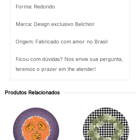
Forma: Redondo
Marca: Design exclusivo Belchior
Origem: Fabricado com amor no Brasil
Ficou com dúvidas? Nos envie sua pergunta,
teremos o prazer em lhe atender!
Produtos Relacionados