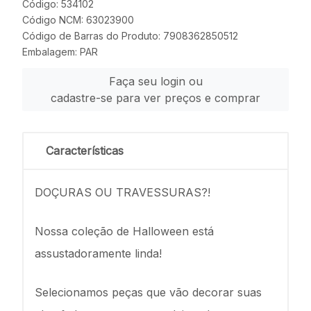
Código: 534102
Código NCM: 63023900
Código de Barras do Produto: 7908362850512
Embalagem: PAR
Faça seu login ou
cadastre-se para ver preços e comprar
Características
DOÇURAS OU TRAVESSURAS?!
Nossa coleção de Halloween está
assustadoramente linda!
Selecionamos peças que vão decorar suas