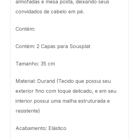
almofadas e mesa posta, deixando seus
convidados de cabelo em pé.
Contém:
Contém: 2 Capas para Sousplat
Tamanho: 35 cm
Material: Durand (Tecido que possui seu
exterior fino com toque delicado, e em seu
interior possui uma malha estruturada e
resistente)
Acabamento: Elástico