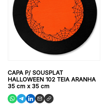
CAPA P/ SOUSPLAT
HALLOWEEN 102 TEIA ARANHA
35 cm x 35 cm