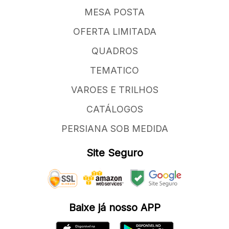
MESA POSTA
OFERTA LIMITADA
QUADROS
TEMATICO
VAROES E TRILHOS
CATÁLOGOS
PERSIANA SOB MEDIDA
Site Seguro
Baixe já nosso APP