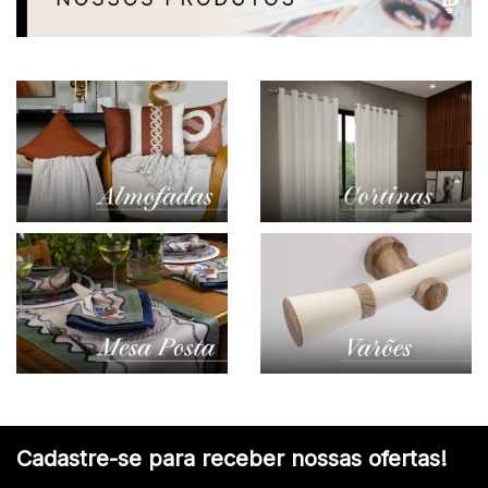
Cadastre-se para receber nossas ofertas!