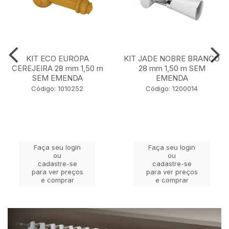
KIT ECO EUROPA
KIT JADE NOBRE BRANCO
CEREJEIRA 28 mm 1,50 m
28 mm 1,50 m SEM
SEM EMENDA
EMENDA
Código: 1010252
Código: 1200014
Faça seu login
Faça seu login
ou
ou
cadastre-se
cadastre-se
para ver preços
para ver preços
e comprar
e comprar