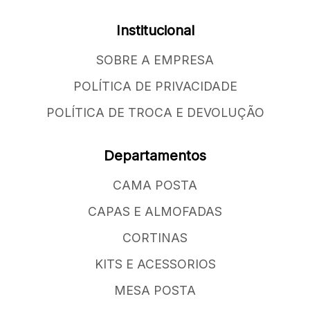
Institucional
SOBRE A EMPRESA
POLÍTICA DE PRIVACIDADE
POLÍTICA DE TROCA E DEVOLUÇÃO
Departamentos
CAMA POSTA
CAPAS E ALMOFADAS
CORTINAS
KITS E ACESSORIOS
MESA POSTA