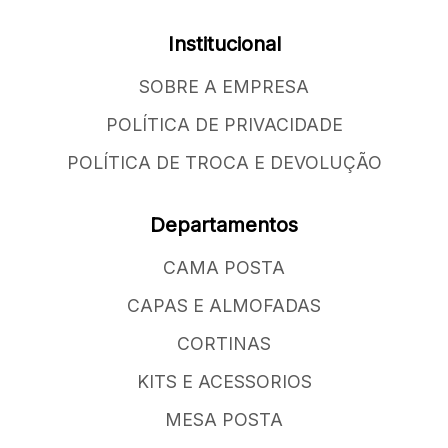
Institucional
SOBRE A EMPRESA
POLÍTICA DE PRIVACIDADE
POLÍTICA DE TROCA E DEVOLUÇÃO
Departamentos
CAMA POSTA
CAPAS E ALMOFADAS
CORTINAS
KITS E ACESSORIOS
MESA POSTA