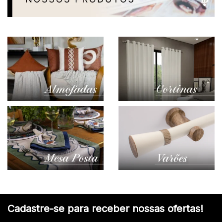
Cadastre-se para receber nossas ofertas!