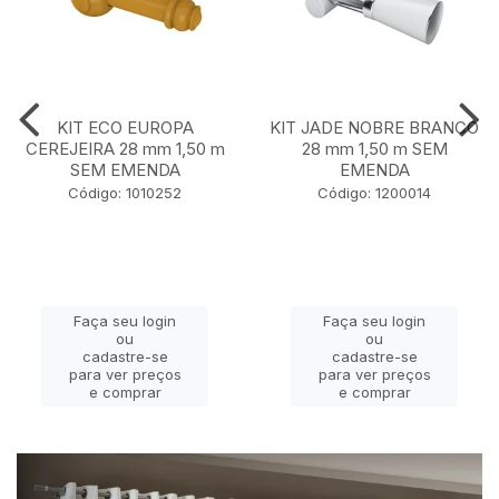
KIT ECO EUROPA
KIT JADE NOBRE BRANCO
CEREJEIRA 28 mm 1,50 m
28 mm 1,50 m SEM
SEM EMENDA
EMENDA
Código: 1010252
Código: 1200014
Faça seu login
Faça seu login
ou
ou
cadastre-se
cadastre-se
para ver preços
para ver preços
e comprar
e comprar