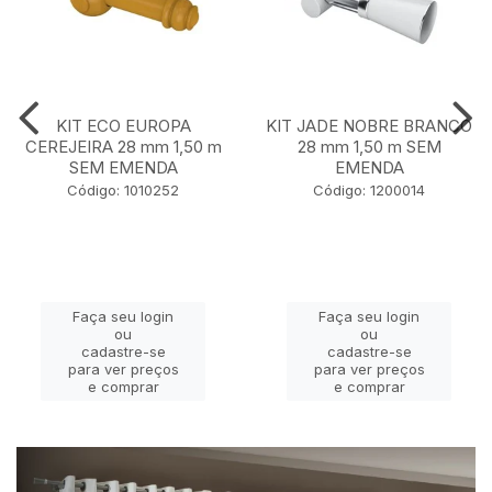
KIT ECO EUROPA
KIT JADE NOBRE BRANCO
CEREJEIRA 28 mm 1,50 m
28 mm 1,50 m SEM
SEM EMENDA
EMENDA
Código: 1010252
Código: 1200014
Faça seu login
Faça seu login
ou
ou
cadastre-se
cadastre-se
para ver preços
para ver preços
e comprar
e comprar