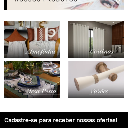
Cadastre-se para receber nossas ofertas!