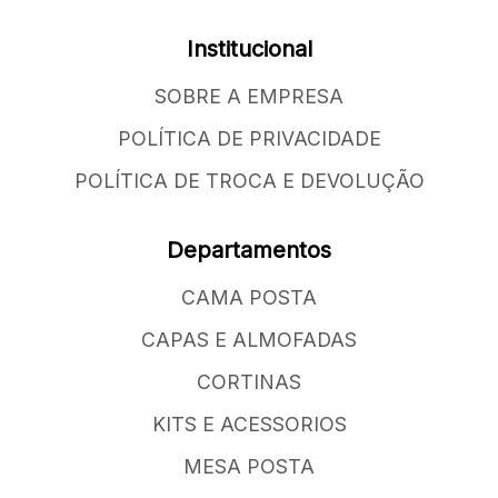
Institucional
SOBRE A EMPRESA
POLÍTICA DE PRIVACIDADE
POLÍTICA DE TROCA E DEVOLUÇÃO
Departamentos
CAMA POSTA
CAPAS E ALMOFADAS
CORTINAS
KITS E ACESSORIOS
MESA POSTA