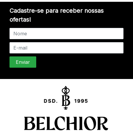
Cadastre-se para receber nossas
ofertas!