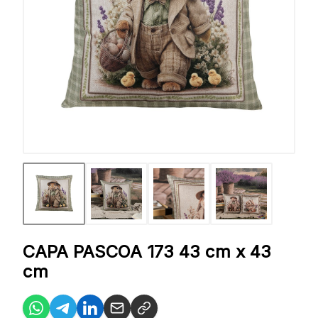
CAPA PASCOA 173 43 cm x 43
cm