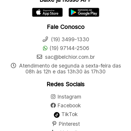
Fale Conosco
(19) 3499-1330
(19) 97144-2506
sac@belchior.com.br
Atendimento de segunda a sexta-feira das
08h às 12h e das 13h30 às 17h30
Redes Sociais
Instagram
Facebook
TikTok
Pinterest