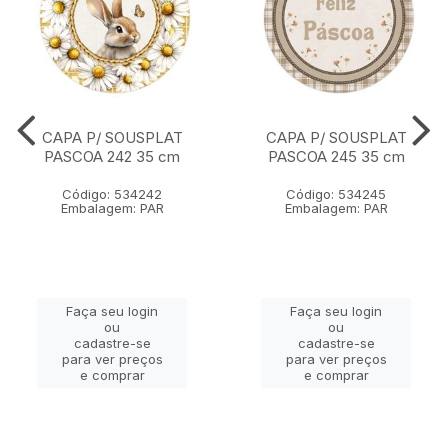
CAPA P/ SOUSPLAT
CAPA P/ SOUSPLAT
PASCOA 242 35 cm
PASCOA 245 35 cm
Código: 534242
Código: 534245
Embalagem: PAR
Embalagem: PAR
Faça seu login
Faça seu login
ou
ou
cadastre-se
cadastre-se
para ver preços
para ver preços
e comprar
e comprar