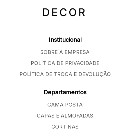
Institucional
SOBRE A EMPRESA
POLÍTICA DE PRIVACIDADE
POLÍTICA DE TROCA E DEVOLUÇÃO
Departamentos
CAMA POSTA
CAPAS E ALMOFADAS
CORTINAS