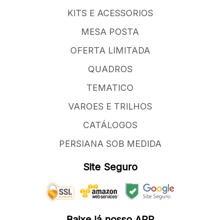
KITS E ACESSORIOS
MESA POSTA
OFERTA LIMITADA
QUADROS
TEMATICO
VAROES E TRILHOS
CATÁLOGOS
PERSIANA SOB MEDIDA
Site Seguro
Baixe já nosso APP