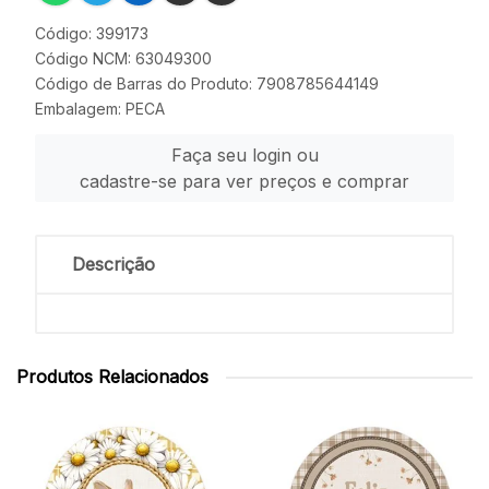
Código: 399173
Código NCM: 63049300
Código de Barras do Produto: 7908785644149
Embalagem: PECA
Faça seu login ou
cadastre-se para ver preços e comprar
Descrição
Produtos Relacionados