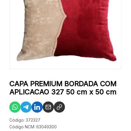
CAPA PREMIUM BORDADA COM
APLICACAO 327 50 cm x 50 cm
Código: 372327
Código NCM: 63049300