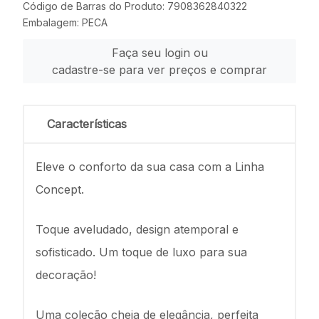
Código de Barras do Produto: 7908362840322
Embalagem: PECA
Faça seu login ou
cadastre-se para ver preços e comprar
Características
Eleve o conforto da sua casa com a Linha
Concept.
Toque aveludado, design atemporal e
sofisticado. Um toque de luxo para sua
decoração!
Uma coleção cheia de elegância, perfeita