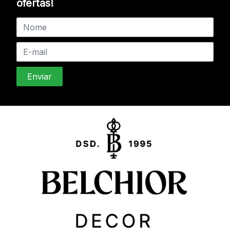
ofertas!