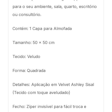
para o seu ambiente, sala, quarto, escritório
ou consultório.
Contém: 1 Capa para Almofada
Tamanho: 50 x 50 cm
Tecido: Veludo
Forma: Quadrada
Detalhes: Aplicação em Velvet Ashley Sisal
(Tecido com toque aveludado)
Fecho: Zíper invisível para fácil troca e