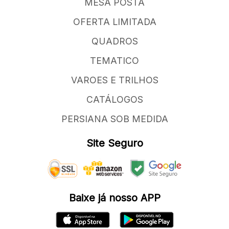
MESA POSTA
OFERTA LIMITADA
QUADROS
TEMATICO
VAROES E TRILHOS
CATÁLOGOS
PERSIANA SOB MEDIDA
Site Seguro
Baixe já nosso APP