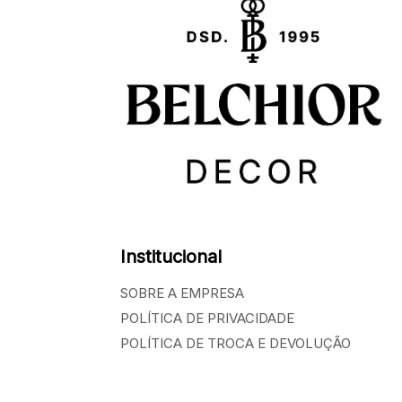
Institucional
SOBRE A EMPRESA
POLÍTICA DE PRIVACIDADE
POLÍTICA DE TROCA E DEVOLUÇÃO