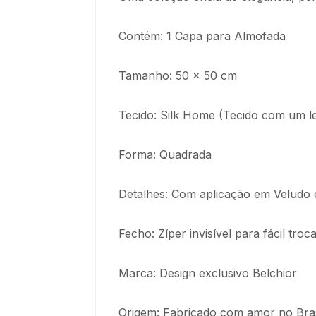
Contém: 1 Capa para Almofada
Tamanho: 50 x 50 cm
Tecido: Silk Home (Tecido com um le
Forma: Quadrada
Detalhes: Com aplicação em Veludo 
Fecho: Zíper invisível para fácil tr
Marca: Design exclusivo Belchior
Origem: Fabricado com amor no Bras