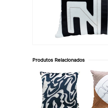
Produtos Relacionados