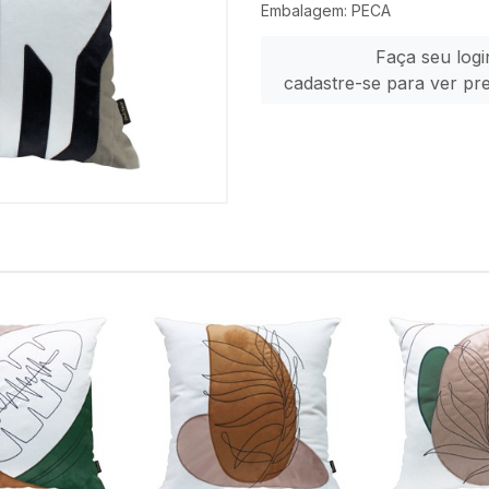
Embalagem: PECA
Faça seu logi
cadastre-se para ver pr