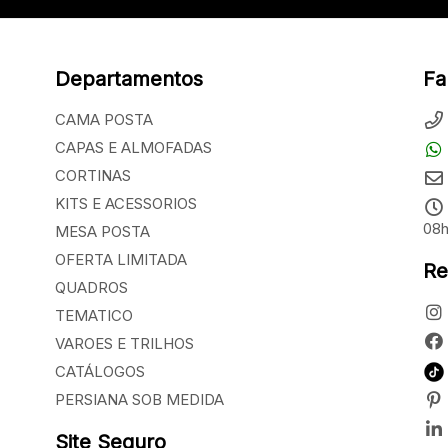
Departamentos
Fa
CAMA POSTA
CAPAS E ALMOFADAS
CORTINAS
KITS E ACESSORIOS
08h
MESA POSTA
OFERTA LIMITADA
Re
QUADROS
TEMATICO
VAROES E TRILHOS
CATÁLOGOS
PERSIANA SOB MEDIDA
Site Seguro