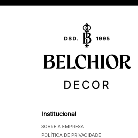
Institucional
SOBRE A EMPRESA
POLÍTICA DE PRIVACIDADE