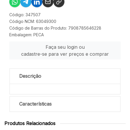
Código: 347507
Código NCM: 63049300
Código de Barras do Produto: 7908785646228
Embalagem: PECA
Faça seu login ou
cadastre-se para ver preços e comprar
Descrição
Características
Produtos Relacionados