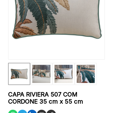
CAPA RIVIERA 507 COM
CORDONE 35 cm x 55 cm