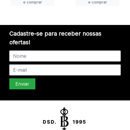
e comprar
e comprar
Cadastre-se para receber nossas
ofertas!