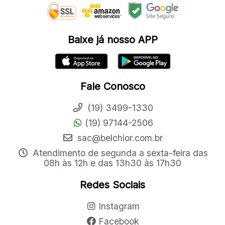
Baixe já nosso APP
Fale Conosco
(19) 3499-1330
(19) 97144-2506
sac@belchior.com.br
Atendimento de segunda a sexta-feira das
08h às 12h e das 13h30 às 17h30
Redes Sociais
Instagram
Facebook