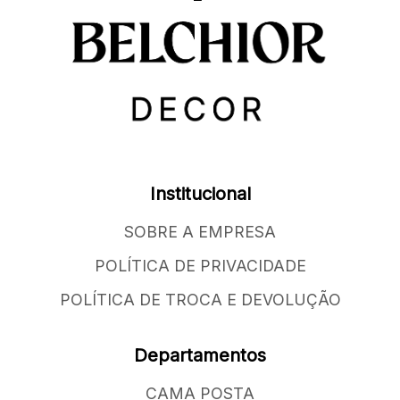
Institucional
SOBRE A EMPRESA
POLÍTICA DE PRIVACIDADE
POLÍTICA DE TROCA E DEVOLUÇÃO
Departamentos
CAMA POSTA