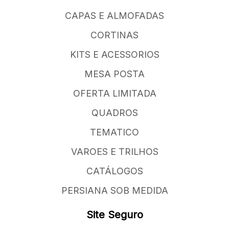
CAPAS E ALMOFADAS
CORTINAS
KITS E ACESSORIOS
MESA POSTA
OFERTA LIMITADA
QUADROS
TEMATICO
VAROES E TRILHOS
CATÁLOGOS
PERSIANA SOB MEDIDA
Site Seguro