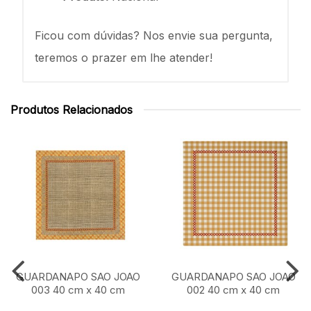
Ficou com dúvidas? Nos envie sua pergunta,
teremos o prazer em lhe atender!
Produtos Relacionados
GUARDANAPO SAO JOAO
GUARDANAPO SAO JOAO
003 40 cm x 40 cm
002 40 cm x 40 cm