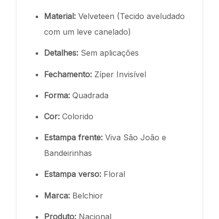
Material:
Velveteen (Tecido aveludado
com um leve canelado)
Detalhes:
Sem aplicações
Fechamento:
Zíper Invisível
Forma:
Quadrada
Cor:
Colorido
Estampa frente:
Viva São João e
Bandeirinhas
Estampa verso:
Floral
Marca:
Belchior
Produto:
Nacional