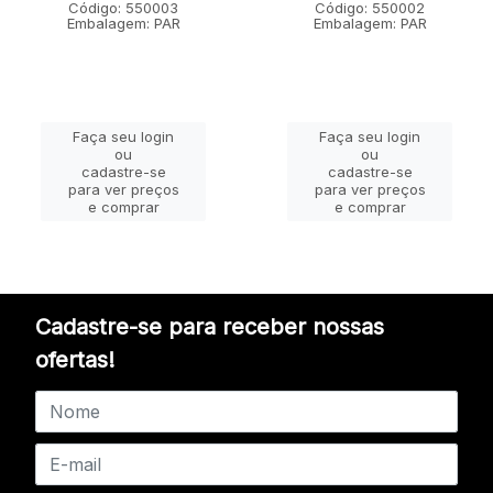
Código: 550003
Código: 550002
Embalagem: PAR
Embalagem: PAR
Faça seu login
Faça seu login
ou
ou
cadastre-se
cadastre-se
para ver preços
para ver preços
e comprar
e comprar
Cadastre-se para receber nossas
ofertas!