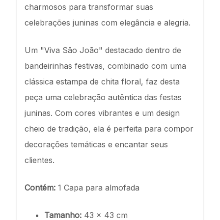
charmosos para transformar suas
celebrações juninas com elegância e alegria.
Um "Viva São João" destacado dentro de
bandeirinhas festivas, combinado com uma
clássica estampa de chita floral, faz desta
peça uma celebração autêntica das festas
juninas. Com cores vibrantes e um design
cheio de tradição, ela é perfeita para compor
decorações temáticas e encantar seus
clientes.
Contém:
1 Capa para almofada
Tamanho:
43 x 43 cm