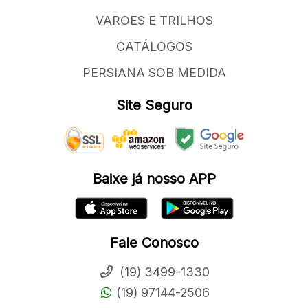
VAROES E TRILHOS
CATÁLOGOS
PERSIANA SOB MEDIDA
Site Seguro
Baixe já nosso APP
Fale Conosco
(19) 3499-1330
(19) 97144-2506