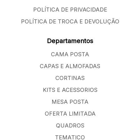
POLÍTICA DE PRIVACIDADE
POLÍTICA DE TROCA E DEVOLUÇÃO
Departamentos
CAMA POSTA
CAPAS E ALMOFADAS
CORTINAS
KITS E ACESSORIOS
MESA POSTA
OFERTA LIMITADA
QUADROS
TEMATICO