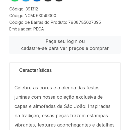
Código: 391312
Código NCM: 63049300
Código de Barras do Produto: 7908785627395
Embalagem: PECA
Faça seu login ou
cadastre-se para ver preços e comprar
Características
Celebre as cores e a alegria das festas
juninas com nossa coleção exclusiva de
capas e almofadas de São João! Inspiradas
na tradição, essas peças trazem estampas
vibrantes, texturas aconchegantes e detalhes