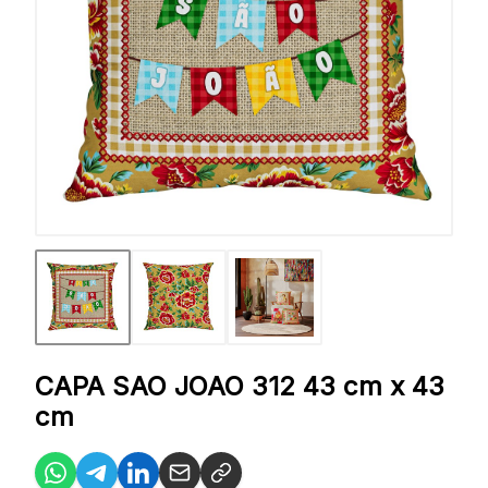
CAPA SAO JOAO 312 43 cm x 43
cm