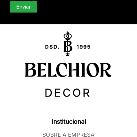
Institucional
SOBRE A EMPRESA