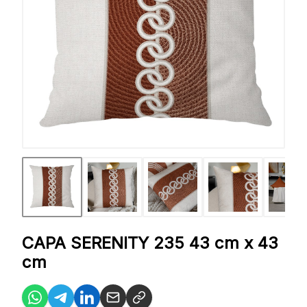
CAPA SERENITY 235 43 cm x 43
cm