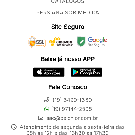
CATÁLOGOS
PERSIANA SOB MEDIDA
Site Seguro
Baixe já nosso APP
Fale Conosco
(19) 3499-1330
(19) 97144-2506
sac@belchior.com.br
Atendimento de segunda a sexta-feira das
08h às 12h e das 13h30 às 17h30