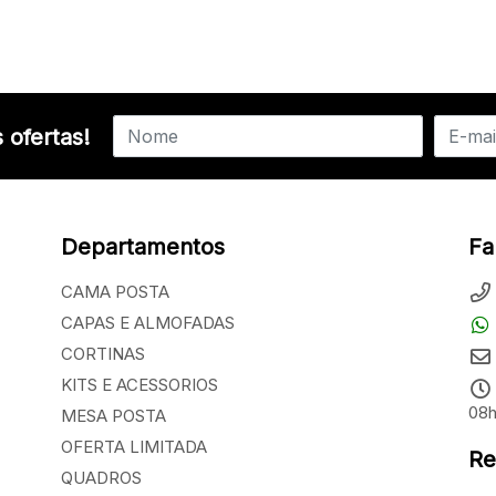
 ofertas!
Departamentos
Fa
CAMA POSTA
CAPAS E ALMOFADAS
CORTINAS
KITS E ACESSORIOS
08h
MESA POSTA
OFERTA LIMITADA
Re
QUADROS