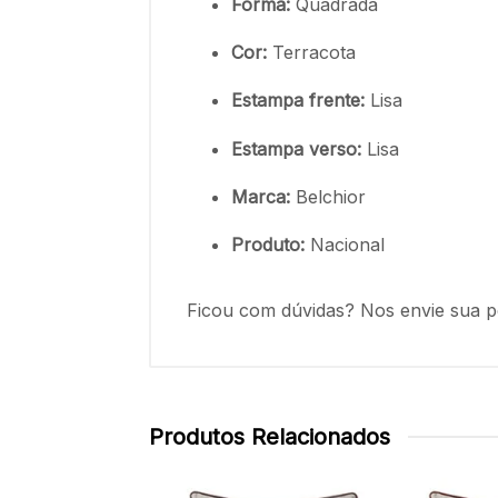
Forma:
Quadrada
Cor:
Terracota
Estampa frente:
Lisa
Estampa verso:
Lisa
Marca:
Belchior
Produto:
Nacional
Ficou com dúvidas? Nos envie sua p
Produtos Relacionados