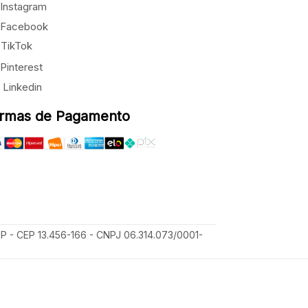
Instagram
Facebook
TikTok
Pinterest
Linkedin
rmas de Pagamento
SP - CEP 13.456-166 - CNPJ 06.314.073/0001-