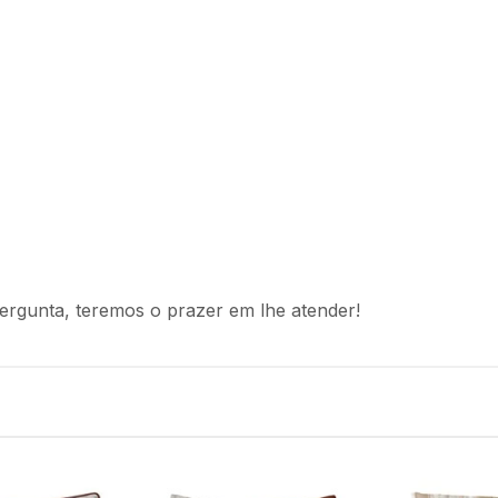
ergunta, teremos o prazer em lhe atender!