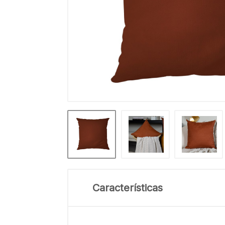
Características