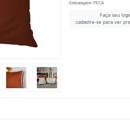
Embalagem: PECA
Faça seu logi
cadastre-se para ver pr