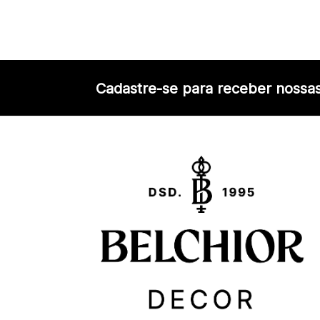
Cadastre-se para receber nossas