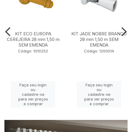
KIT ECO EUROPA
KIT JADE NOBRE BRANCO
CEREJEIRA 28 mm 1,50 m
28 mm 1,50 m SEM
SEM EMENDA
EMENDA
Código: 1010252
Código: 1200014
Faça seu login
Faça seu login
ou
ou
cadastre-se
cadastre-se
para ver preços
para ver preços
e comprar
e comprar