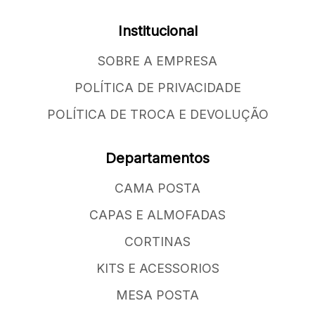
Institucional
SOBRE A EMPRESA
POLÍTICA DE PRIVACIDADE
POLÍTICA DE TROCA E DEVOLUÇÃO
Departamentos
CAMA POSTA
CAPAS E ALMOFADAS
CORTINAS
KITS E ACESSORIOS
MESA POSTA